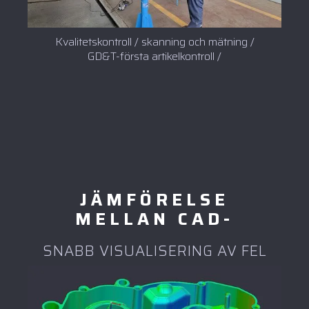
Kvalitetskontroll / skanning och mätning /
GD&T-första artikelkontroll /
JÄMFÖRELSE
MELLAN CAD-
SNABB VISUALISERING AV FEL