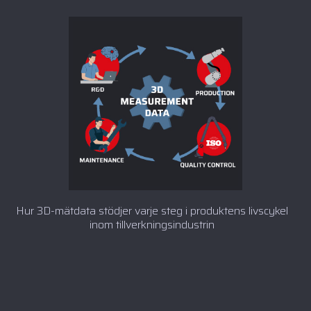
Hur 3D-mätdata stödjer varje steg i produktens livscykel
inom tillverkningsindustrin