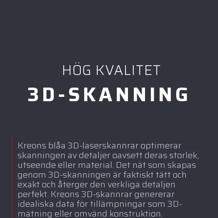
HÖG KVALITET
3D-SKANNING
Kreons blåa 3D-laserskannrar optimerar
skanningen av detaljer oavsett deras storlek,
utseende eller material. Det nät som skapas
genom 3D-skanningen är faktiskt tätt och
exakt och återger den verkliga detaljen
perfekt. Kreons 3D-skannrar genererar
idealiska data för tillämpningar som 3D-
mätning eller omvänd konstruktion.