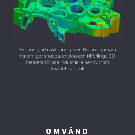
Skanning och avkänning med Kreons bärbara
mätarm ger snabba, exakta och tillförlitliga 3D-
mätdata för alla industriella behov inom
kvalitetskontroll
OMVÄND