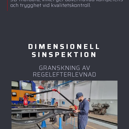
och trygghet vid kvalitetskontroll.
DIMENSIONELL
SINSPEKTION
GRANSKNING AV
REGELEFTERLEVNAD