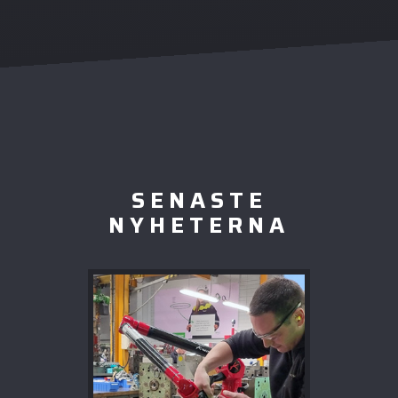
SENASTE
NYHETERNA