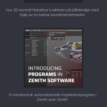
Hur 3D-kontroll förbättrar kvaliteten på plåtdetaljer med
hjälp av en bärbar koordinatmätmaskin
Vi introducerar automatiserade inspektionsprogram i
Zenith aran Zenith