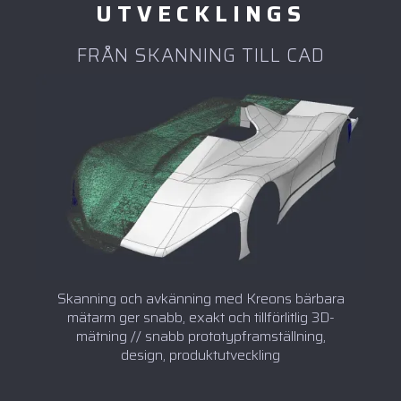
UTVECKLINGS
FRÅN SKANNING TILL CAD
Skanning och avkänning med Kreons bärbara
mätarm ger snabb, exakt och tillförlitlig 3D-
mätning // snabb prototypframställning,
design, produktutveckling