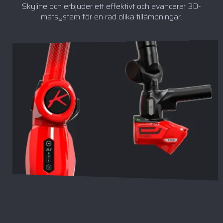
Skyline och erbjuder ett effektivt och avancerat 3D-
mätsystem för en rad olika tillämpningar.