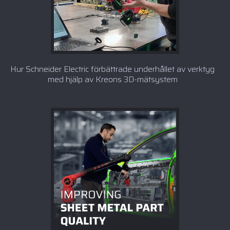
Hur Schneider Electric förbättrade underhållet av verktyg
med hjälp av Kreons 3D-mätsystem