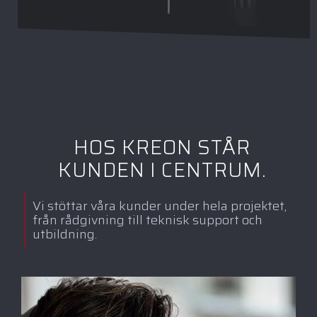
HOS KREON STÅR
KUNDEN I CENTRUM.
Vi stöttar våra kunder under hela projektet,
från rådgivning till teknisk support och
utbildning.