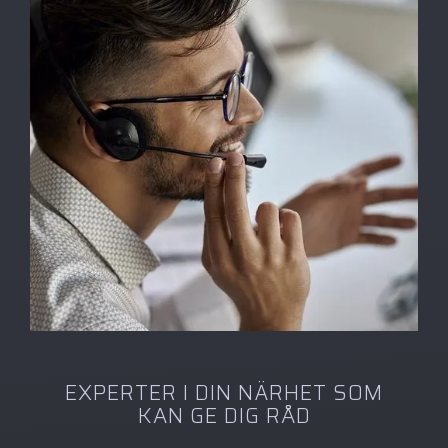
EXPERTER I DIN NÄRHET SOM
KAN GE DIG RÅD