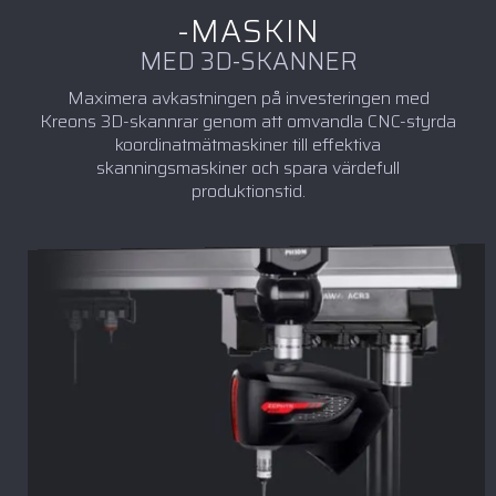
-MASKIN
MED 3D-SKANNER
Maximera avkastningen på investeringen med
Kreons 3D-skannrar genom att omvandla CNC-styrda
koordinatmätmaskiner till effektiva
skanningsmaskiner och spara värdefull
produktionstid.