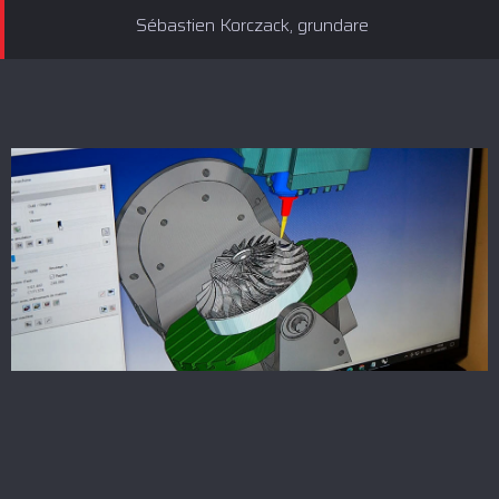
Sébastien Korczack, grundare