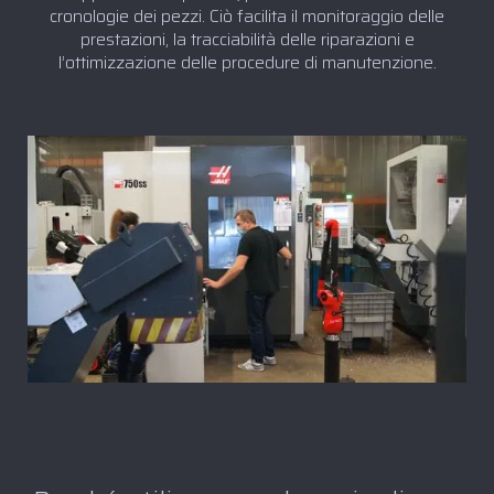
cronologie dei pezzi. Ciò facilita il monitoraggio delle
prestazioni, la tracciabilità delle riparazioni e
l’ottimizzazione delle procedure di manutenzione.