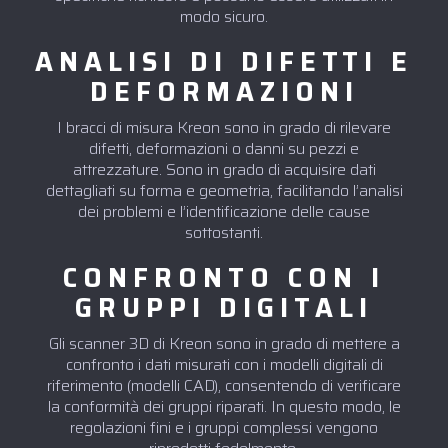
modo sicuro.
ANALISI DI DIFETTI E
DEFORMAZIONI
I bracci di misura Kreon sono in grado di rilevare
difetti, deformazioni o danni su pezzi e
attrezzature. Sono in grado di acquisire dati
dettagliati su forma e geometria, facilitando l’analisi
dei problemi e l’identificazione delle cause
sottostanti.
CONFRONTO CON I
GRUPPI DIGITALI
Gli scanner 3D di Kreon sono in grado di mettere a
confronto i dati misurati con i modelli digitali di
riferimento (modelli CAD), consentendo di verificare
la conformità dei gruppi riparati. In questo modo, le
regolazioni fini e i gruppi complessi vengono