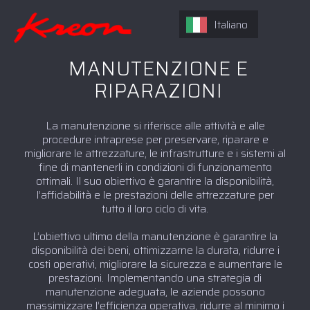
Italiano
MANUTENZIONE E
RIPARAZIONI
La manutenzione si riferisce alle attività e alle
procedure intraprese per preservare, riparare e
migliorare le attrezzature, le infrastrutture e i sistemi al
fine di mantenerli in condizioni di funzionamento
ottimali. Il suo obiettivo è garantire la disponibilità,
l’affidabilità e le prestazioni delle attrezzature per
tutto il loro ciclo di vita.
L’obiettivo ultimo della manutenzione è garantire la
disponibilità dei beni, ottimizzarne la durata, ridurre i
costi operativi, migliorare la sicurezza e aumentare le
prestazioni. Implementando una strategia di
manutenzione adeguata, le aziende possono
massimizzare l’efficienza operativa, ridurre al minimo i