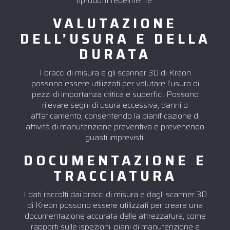
riprodotti fedelmente.
VALUTAZIONE
DELL’USURA E DELLA
DURATA
I bracci di misura e gli scanner 3D di Kreon
possono essere utilizzati per valutare l’usura di
pezzi di importanza critica e superfici. Possono
rilevare segni di usura eccessiva, danni o
affaticamento, consentendo la pianificazione di
attività di manutenzione preventiva e prevenendo
guasti imprevisti.
DOCUMENTAZIONE E
TRACCIATURA
I dati raccolti dai bracci di misura e dagli scanner 3D
di Kreon possono essere utilizzati per creare una
documentazione accurata delle attrezzature, come
rapporti sulle ispezioni, piani di manutenzione e