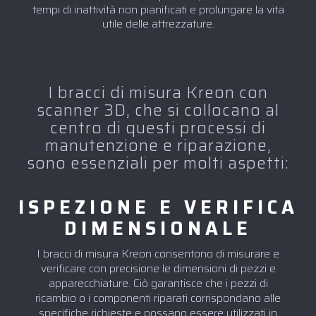
tempi di inattività non pianificati e prolungare la vita
utile delle attrezzature.
I bracci di misura Kreon con
scanner 3D, che si collocano al
centro di questi processi di
manutenzione e riparazione,
sono essenziali per molti aspetti:
ISPEZIONE E VERIFICA
DIMENSIONALE
I bracci di misura Kreon consentono di misurare e
verificare con precisione le dimensioni di pezzi e
apparecchiature. Ciò garantisce che i pezzi di
ricambio o i componenti riparati corrispondano alle
specifiche richieste e possano essere utilizzati in