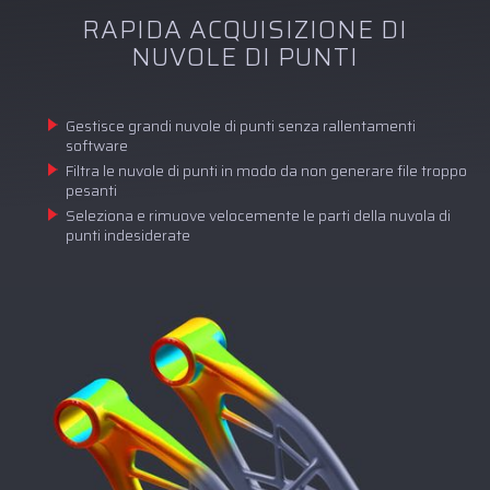
RAPIDA ACQUISIZIONE DI
NUVOLE DI PUNTI
Gestisce grandi nuvole di punti senza rallentamenti
software
Filtra le nuvole di punti in modo da non generare file troppo
pesanti
Seleziona e rimuove velocemente le parti della nuvola di
punti indesiderate