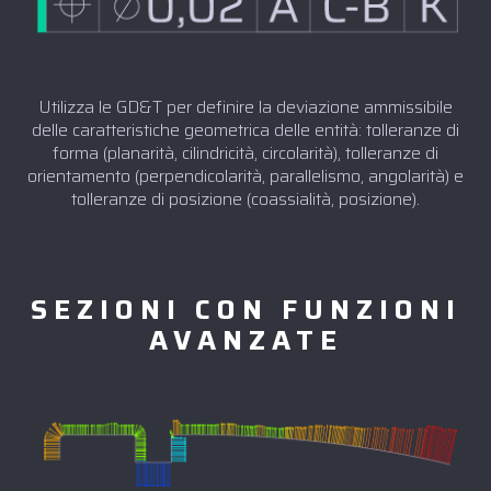
Utilizza le GD&T per definire la deviazione ammissibile
delle caratteristiche geometrica delle entità: tolleranze di
forma (planarità, cilindricità, circolarità), tolleranze di
orientamento (perpendicolarità, parallelismo, angolarità) e
tolleranze di posizione (coassialità, posizione).
SEZIONI CON FUNZIONI
AVANZATE