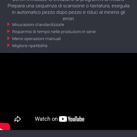
Prepara una sequenza di scansione o tastatura, eseguila
in automatico pezzo dopo pezzo e riduci al minimo gli
errori.
Misurazioni standardizzate
Risparmio di tempo nelle produzioni in serie
Meno operazioni manuali
Migliore ripetibilità