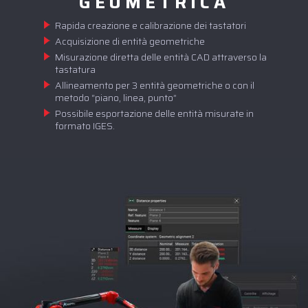
GEOMETRICA
Rapida creazione e calibrazione dei tastatori
Acquisizione di entità geometriche
Misurazione diretta delle entità CAD attraverso la
tastatura
Allineamento per 3 entità geometriche o con il
metodo “piano, linea, punto”
Possibile esportazione delle entità misurate in
formato IGES.