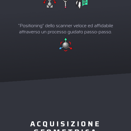
“Positioning” dello scanner veloce ed affidabile
attraverso un processo guidato passo-passo.
ACQUISIZIONE