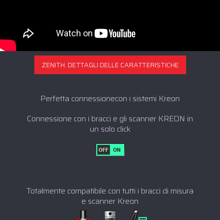
ZENITH: DETTAGLI DELLE CARATTERISTICHE
Perfetta connessionecon i sistemi Kreon
Connessione con i bracci e gli scanner KREON in
un solo click
Totalmente compatibile con tutti i bracci di misura
e scanner Kreon