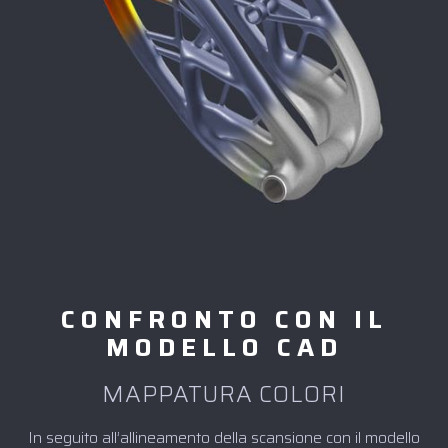
CONFRONTO CON IL
MODELLO CAD
MAPPATURA COLORI
In seguito all’allineamento della scansione con il modello