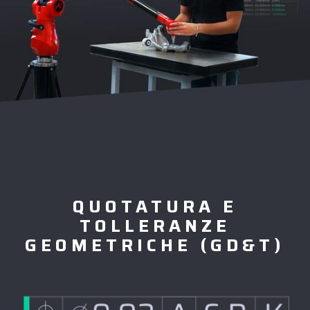
QUOTATURA E
TOLLERANZE
GEOMETRICHE (GD&T)