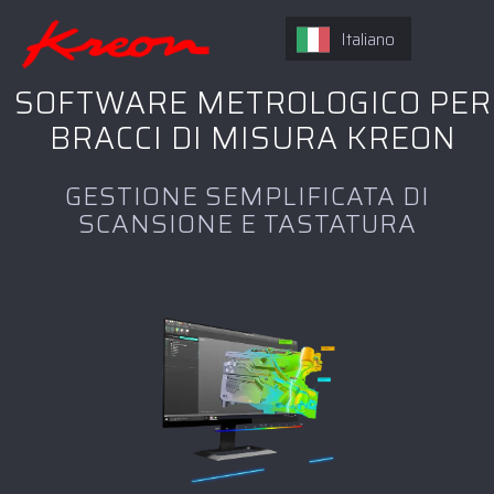
Italiano
SOFTWARE METROLOGICO PER
BRACCI DI MISURA KREON
GESTIONE SEMPLIFICATA DI
SCANSIONE E TASTATURA