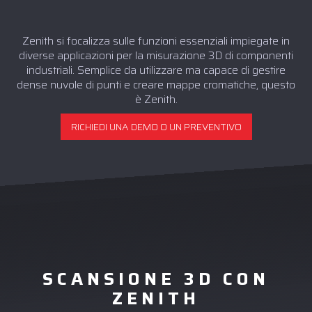
Zenith si focalizza sulle funzioni essenziali impiegate in
diverse applicazioni per la misurazione 3D di componenti
industriali. Semplice da utilizzare ma capace di gestire
dense nuvole di punti e creare mappe cromatiche, questo
è Zenith.
RICHIEDI UNA DEMO O UN PREVENTIVO
SCANSIONE 3D CON
ZENITH