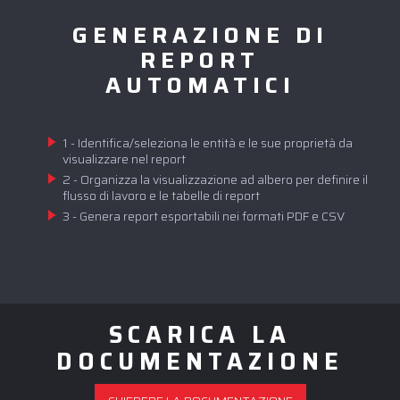
GENERAZIONE DI
REPORT
AUTOMATICI
1 - Identifica/seleziona le entità e le sue proprietà da
visualizzare nel report
2 - Organizza la visualizzazione ad albero per definire il
flusso di lavoro e le tabelle di report
3 - Genera report esportabili nei formati PDF e CSV
SCARICA LA
DOCUMENTAZIONE