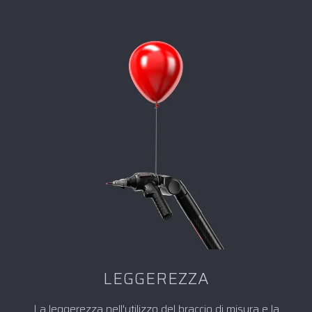
LEGGEREZZA
La leggerezza nell'utilizzo del braccio di misura e la