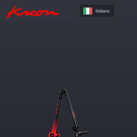
Italiano