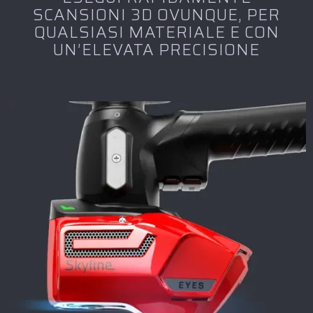
SCANSIONI 3D OVUNQUE, PER
QUALSIASI MATERIALE E CON
UN’ELEVATA PRECISIONE