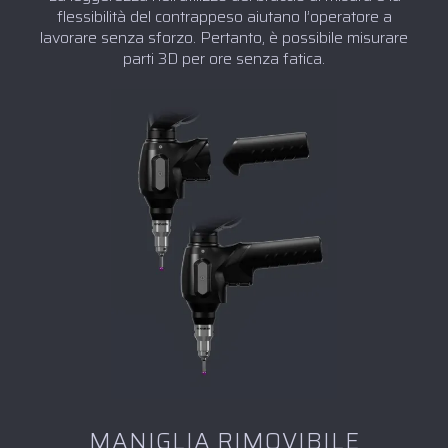
flessibilità del contrappeso aiutano l’operatore a
lavorare senza sforzo. Pertanto, è possibile misurare
parti 3D per ore senza fatica.
MANIGLIA RIMOVIBILE