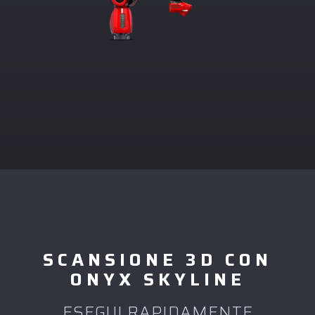
SCANSIONE 3D CON
ONYX SKYLINE
ESEGUI RAPIDAMENTE