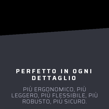
PERFETTO IN OGNI
DETTAGLIO
PIÙ ERGONOMICO, PIÙ
LEGGERO, PIÙ FLESSIBILE, PIÙ
ROBUSTO, PIÙ SICURO.