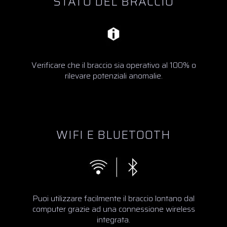
STATO DEL BRACCIO
Verificare che il braccio sia operativo al 100% o
rilevare potenziali anomalie.
WIFI E BLUETOOTH
Puoi utilizzare facilmente il braccio lontano dal
computer grazie ad una connessione wireless
integrata.