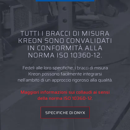
TUTTI I BRACCI DI MISURA
KREON SONO CONVALIDATI
IN CONFORMITÀ ALLA
NORMA ISO 10360-12.
Fedeli alle loro specifiche, i bracci di misura
Kreon possono facilmente integrarsi
nell’ambito di un approccio rigoroso alla qualità.
Maggiori informazioni sui collaudi ai sensi
della norma ISO 10360-12
.
SPECIFICHE DI ONYX