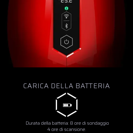
CARICA DELLA BATTERIA
Durata della batteria: 8 ore di sondaggio
4 ore di scansione.