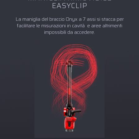
EASYCLIP
La maniglia del braccio Onyx a 7 assi si stacca per
facilitare le misurazioni in cavità e aree altrimenti
impossibili da accedere.