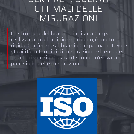
OTTIMALI DELLE
MISURAZIONI
La struttura del braccio di misura Onyx,
realizzata in alluminio e carbonio, è molto
rigida. Conferisce al braccio Onyx una notevole
stabilità in termini di misurazioni. Gli encoder
ad alta risoluzione garantiscono un’elevata
precisione delle misurazioni.