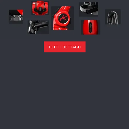
TUTTI I DETTAGLI