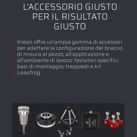
L’ACCESSORIO GIUSTO
PER IL RISULTATO
GIUSTO
Kreon offre un’ampia gamma di accessori
per adattare la configurazione del braccio
di misura al pezzo, all’applicazione e
all’ambiente di lavoro: tastatori specifici,
basi di montaggio, treppiedi e kit
Leapfrog.