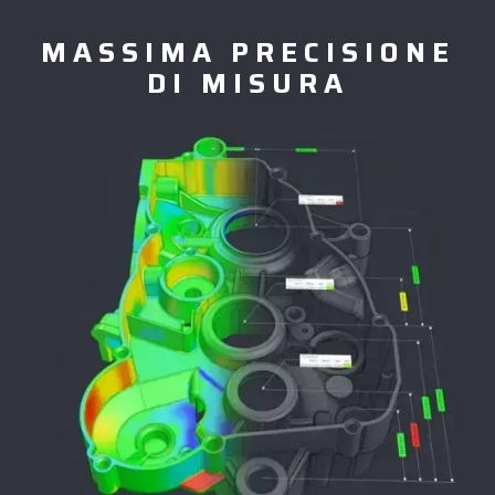
MASSIMA PRECISIONE
DI MISURA