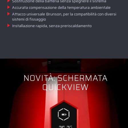
Sostituzione della batteria senza spegnere il sistema
Accurata compensazione della temperatura ambientale
Attacco universale Brunson, per la compatibilità con diversi
sistemi di fissaggio
Installazione rapida, senza preriscaldamento
NOVITÀ: SCHERMATA
QUICKVIEW