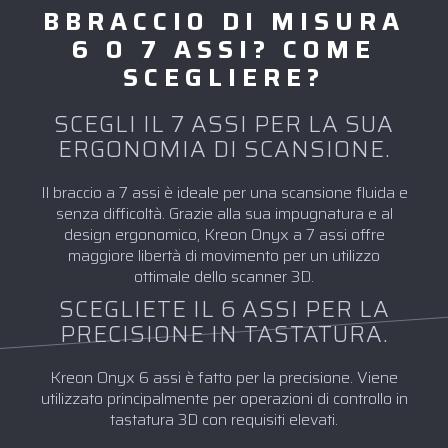
BBRACCIO DI MISURA
6 O 7 ASSI? COME
SCEGLIERE?
SCEGLI IL 7 ASSI PER LA SUA
ERGONOMIA DI SCANSIONE.
Il braccio a 7 assi è ideale per una scansione fluida e
senza difficoltà. Grazie alla sua impugnatura e al
design ergonomico, Kreon Onyx a 7 assi offre
maggiore libertà di movimento per un utilizzo
ottimale dello scanner 3D.
SCEGLIETE IL 6 ASSI PER LA
PRECISIONE IN TASTATURA.
Kreon Onyx 6 assi è fatto per la precisione. Viene
utilizzato principalmente per operazioni di controllo in
tastatura 3D con requisiti elevati.