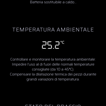
Batteria sostituibile a caldo...
TEMPERATURA AMBIENTALE
Controllare e monitorare la temperatura ambientale:
Impedire l’uso al di fuori delle normali temperature
consigliate (da 10 a 45°C).
Compensare la dilatazione termica dei pezzi durante
grandi variazioni di temperatura.