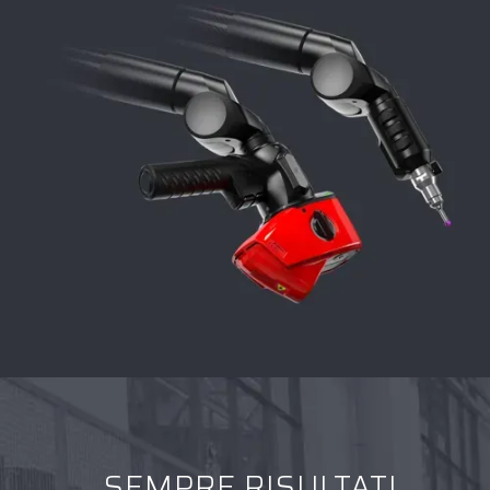
SEMPRE RISULTATI