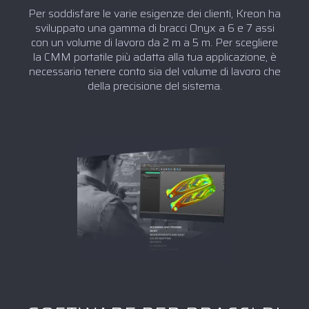
Per soddisfare le varie esigenze dei clienti, Kreon ha
sviluppato una gamma di bracci Onyx a 6 e 7 assi
con un volume di lavoro da 2 m a 5 m. Per scegliere
la CMM portatile più adatta alla tua applicazione, è
necessario tenere conto sia del volume di lavoro che
della precisione del sistema.