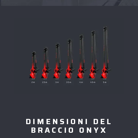
DIMENSIONI DEL
BRACCIO ONYX