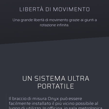
LIBERTÀ DI MOVIMENTO
Una grande libertà di movimento grazie ai giunti a
rotazione infinita.
UN SISTEMA ULTRA
PORTATILE
Il braccio di misura Onyx può essere
facilmente installato il più vicino possibile al
luogo di utilizzo. In officina, in sala metrologica,