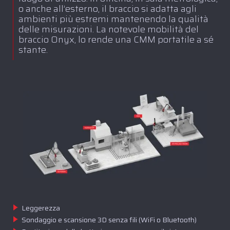
o anche all’esterno, il braccio si adatta agli
ambienti più estremi mantenendo la qualità
delle misurazioni. La notevole mobilità del
braccio Onyx, lo rende una CMM portatile a sé
stante.
Leggerezza
Sondaggio e scansione 3D senza fili (WiFi o Bluetooth)