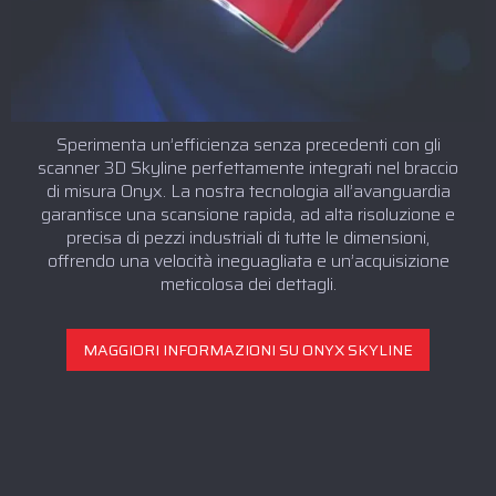
Sperimenta un’efficienza senza precedenti con gli
scanner 3D Skyline perfettamente integrati nel braccio
di misura Onyx. La nostra tecnologia all’avanguardia
garantisce una scansione rapida, ad alta risoluzione e
precisa di pezzi industriali di tutte le dimensioni,
offrendo una velocità ineguagliata e un’acquisizione
meticolosa dei dettagli.
MAGGIORI INFORMAZIONI SU ONYX SKYLINE