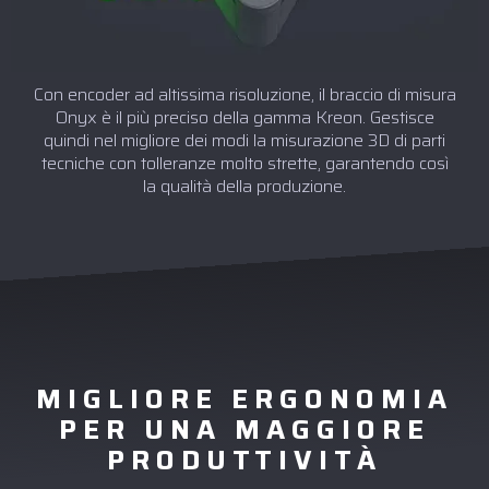
Con encoder ad altissima risoluzione, il braccio di misura
Onyx è il più preciso della gamma Kreon. Gestisce
quindi nel migliore dei modi la misurazione 3D di parti
tecniche con tolleranze molto strette, garantendo così
la qualità della produzione.
MIGLIORE ERGONOMIA
PER UNA MAGGIORE
PRODUTTIVITÀ