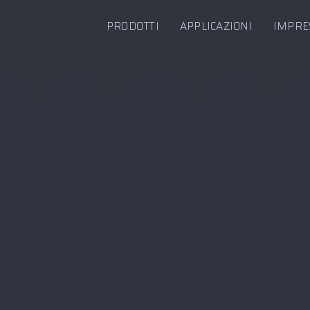
PRODOTTI
APPLICAZIONI
IMPRE