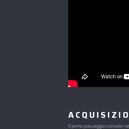
ACQUISIZIO
Il primo passaggio consiste nel