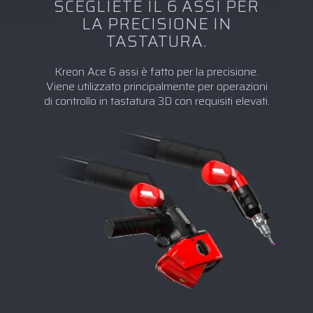
SCEGLIETE IL 6 ASSI PER
LA PRECISIONE IN
TASTATURA.
Kreon Ace 6 assi è fatto per la precisione.
Viene utilizzato principalmente per operazioni
di controllo in tastatura 3D con requisiti elevati.