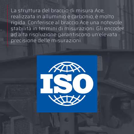
La struttura del braccio di misura Ace,
realizzata in alluminio e carbonio, è molto
rigida. Conferisce al braccio Ace una notevole
stabilità in termini di misurazioni. Gli encoder
ad alta risoluzione garantiscono un’elevata
precisione delle misurazioni.