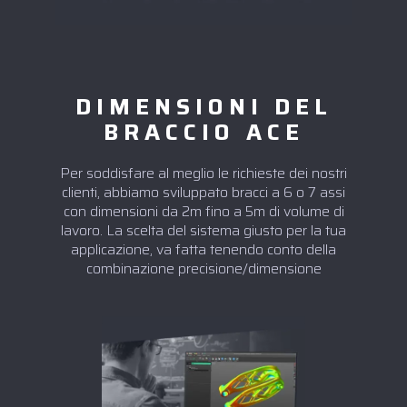
DIMENSIONI DEL
BRACCIO ACE
Per soddisfare al meglio le richieste dei nostri
clienti, abbiamo sviluppato bracci a 6 o 7 assi
con dimensioni da 2m fino a 5m di volume di
lavoro. La scelta del sistema giusto per la tua
applicazione, va fatta tenendo conto della
combinazione precisione/dimensione