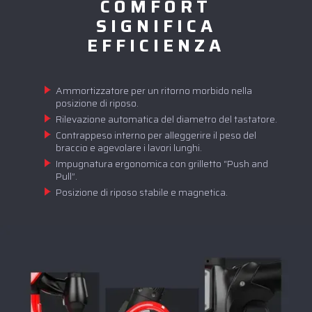
COMFORT
SIGNIFICA
EFFICIENZA
Ammortizzatore per un ritorno morbido nella
posizione di riposo.
Rilevazione automatica del diametro del tastatore.
Contrappeso interno per alleggerire il peso del
braccio e agevolare i lavori lunghi.
Impugnatura ergonomica con grilletto “Push and
Pull”.
Posizione di riposo stabile e magnetica.