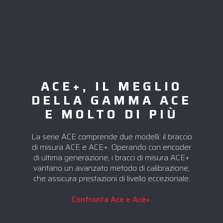
ACE+, IL MEGLIO
DELLA GAMMA ACE
E MOLTO DI PIÙ
La serie ACE comprende due modelli: il braccio
di misura ACE e ACE+. Operando con encoder
di ultima generazione, i bracci di misura ACE+
vantano un avanzato metodo di calibrazione,
che assicura prestazioni di livello eccezionale.
Confronta Ace e Ace+.