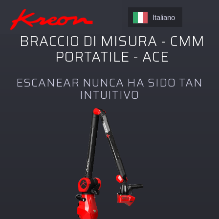
Italiano
BRACCIO DI MISURA - CMM
PORTATILE - ACE
ESCANEAR NUNCA HA SIDO TAN
INTUITIVO