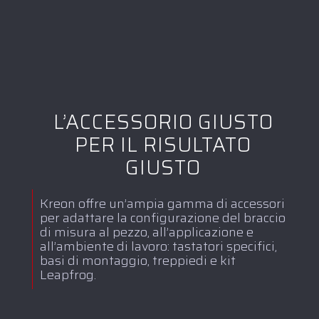
L’ACCESSORIO GIUSTO
PER IL RISULTATO
GIUSTO
Kreon offre un’ampia gamma di accessori
per adattare la configurazione del braccio
di misura al pezzo, all’applicazione e
all’ambiente di lavoro: tastatori specifici,
basi di montaggio, treppiedi e kit
Leapfrog.