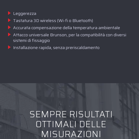
Leggerezza
Tastatura 3D wireless (Wi-fi o Bluetooth)
Accurata compensazione della temperatura ambientale
Attacco universale Brunson, per la compatibilità con diversi
sistemi di fissaggio
Installazione rapida, senza preriscaldamento
SEMPRE RISULTATI
OTTIMALI DELLE
MISURAZIONI