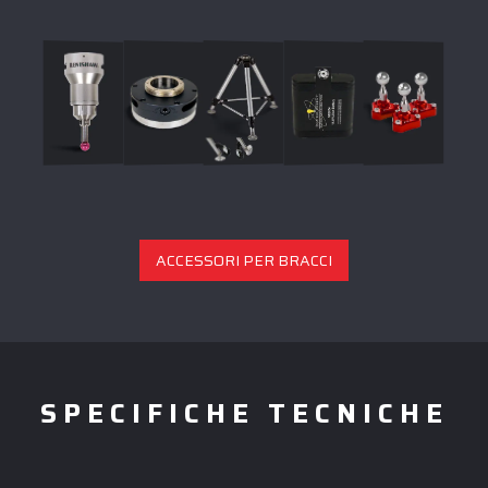
ACCESSORI PER BRACCI
SPECIFICHE TECNICHE