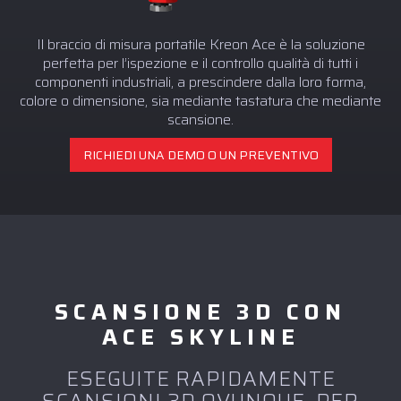
Il braccio di misura portatile Kreon Ace è la soluzione
perfetta per l’ispezione e il controllo qualità di tutti i
componenti industriali, a prescindere dalla loro forma,
colore o dimensione, sia mediante tastatura che mediante
scansione.
RICHIEDI UNA DEMO O UN PREVENTIVO
SCANSIONE 3D CON
ACE SKYLINE
ESEGUITE RAPIDAMENTE