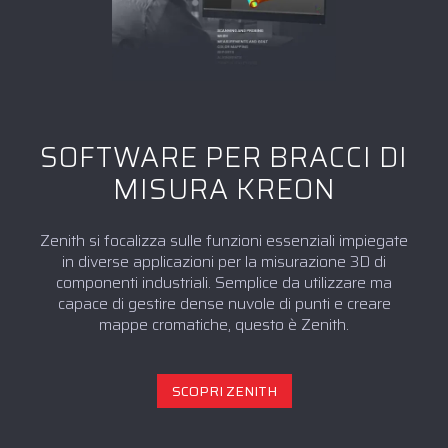
SOFTWARE PER BRACCI DI
MISURA KREON
Zenith si focalizza sulle funzioni essenziali impiegate
in diverse applicazioni per la misurazione 3D di
componenti industriali. Semplice da utilizzare ma
capace di gestire dense nuvole di punti e creare
mappe cromatiche, questo è Zenith.
SCOPRI ZENITH