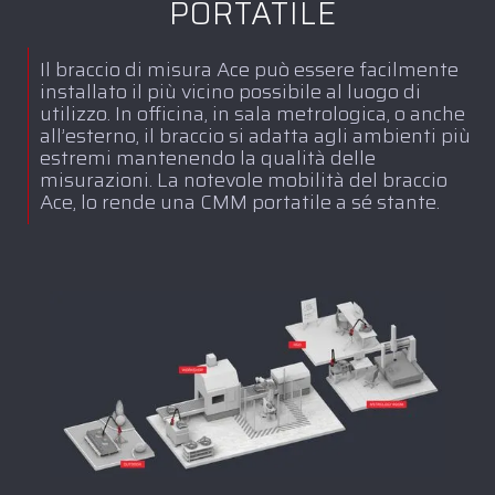
PORTATILE
Il braccio di misura Ace può essere facilmente
installato il più vicino possibile al luogo di
utilizzo. In officina, in sala metrologica, o anche
all’esterno, il braccio si adatta agli ambienti più
estremi mantenendo la qualità delle
misurazioni. La notevole mobilità del braccio
Ace, lo rende una CMM portatile a sé stante.