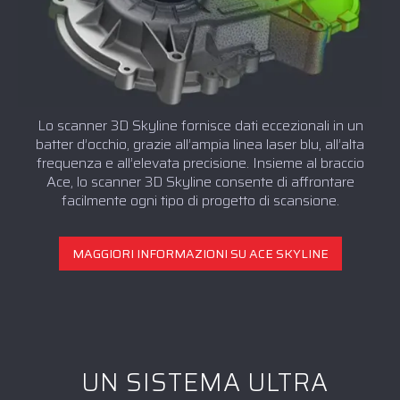
Lo scanner 3D Skyline fornisce dati eccezionali in un
batter d’occhio, grazie all’ampia linea laser blu, all’alta
frequenza e all’elevata precisione. Insieme al braccio
Ace, lo scanner 3D Skyline consente di affrontare
facilmente ogni tipo di progetto di scansione.
MAGGIORI INFORMAZIONI SU ACE SKYLINE
UN SISTEMA ULTRA