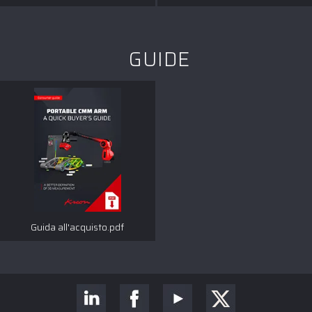
GUIDE
Guida all'acquisto.pdf