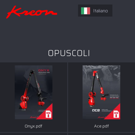
Italiano
OPUSCOLI
Onyx.pdf
Ace.pdf