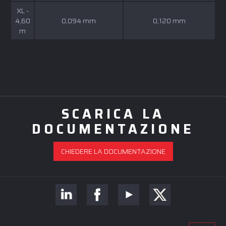
XL -
4,60
0,094 mm
0,120 mm
m
SCARICA LA
DOCUMENTAZIONE
CHIEDERE LA DOCUMENTAZIONE