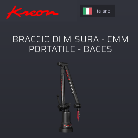
Italiano
BRACCIO DI MISURA - CMM
PORTATILE - BACES