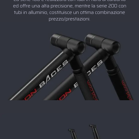
ed offre una alta precisione, mentre la serie 200 con
tubi in alluminio, costituisce un ottima combinazione
prezzo/prestazioni.