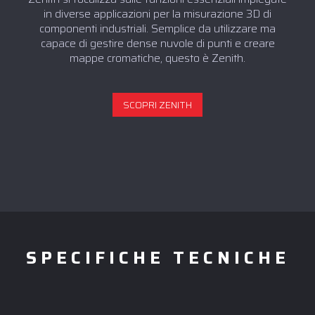
in diverse applicazioni per la misurazione 3D di
componenti industriali. Semplice da utilizzare ma
capace di gestire dense nuvole di punti e creare
mappe cromatiche, questo è Zenith.
SCOPRI ZENITH
SPECIFICHE TECNICHE