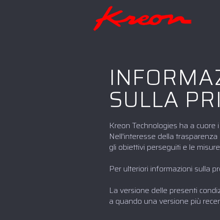
INFORMAZ
SULLA PR
Kreon Technologies ha a cuore i d
Nell'interesse della trasparenza 
gli obiettivi perseguiti e le misure
Per ulteriori informazioni sulla pr
La versione delle presenti condizi
a quando una versione più recent