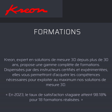
FORMATIONS
Kreon, expert en solutions de mesure 3D depuis plus de 30
ans, propose une gamme complète de formations.
Dispensées par des instructeurs certifiés et expérimentées,
elles vous permettront d'acquérir les compétences
nécessaires pour exploiter au maximum nos solutions de
mesure 3D.
« En 2023, le taux de satisfaction stagiaire atteint 98.18%
pour 18 formations réalisées. »