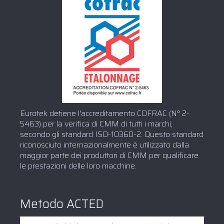
Eurotek detiene l'accreditamento COFRAC (N° 2-
5463) per la verifica di CMM di tutti i marchi,
secondo gli standard ISO-10360-2. Questo standard
riconosciuto internazionalmente è utilizzato dalla
maggior parte dei produttori di CMM per qualificare
le prestazioni delle loro macchine.
Metodo ACTED