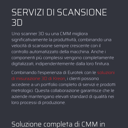
SERVIZI DI SCANSIONE
3D
Uno scanner 3D su una CMM migliora
significativamente la produttività, combinando una
velocità di scansione sempre crescente con il
controllo automatizzato della macchina. Anche i
componenti più complessi vengono completamente
digitalizzati, indipendentemente dalla loro finitura.
Combinando l'esperienza di Eurotek con le
soluzioni
di misurazione 3D di Kreon
, i clienti possono
accedere a un portfolio completo di servizi e prodotti
metrologici. Questa collaborazione garantisce che le
aziende mantengano elevati standard di qualità nei
loro processi di produzione.
Soluzione completa di CMM in