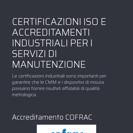
CERTIFICAZIONI ISO E
ACCREDITAMENTI
INDUSTRIALI PER I
SERVIZI DI
MANUTENZIONE
Le certificazioni industriali sono importanti per
garantire che le CMM e i dispositivi di misura
possano fornire risultati affidabili di qualità
metrologica.
Accreditamento COFRAC