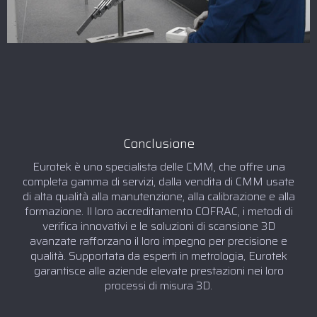
Conclusione
Eurotek è uno specialista delle CMM, che offre una
completa gamma di servizi, dalla vendita di CMM usate
di alta qualità alla manutenzione, alla calibrazione e alla
formazione. Il loro accreditamento COFRAC, i metodi di
verifica innovativi e le soluzioni di scansione 3D
avanzate rafforzano il loro impegno per precisione e
qualità. Supportata da esperti in metrologia, Eurotek
garantisce alle aziende elevate prestazioni nei loro
processi di misura 3D.