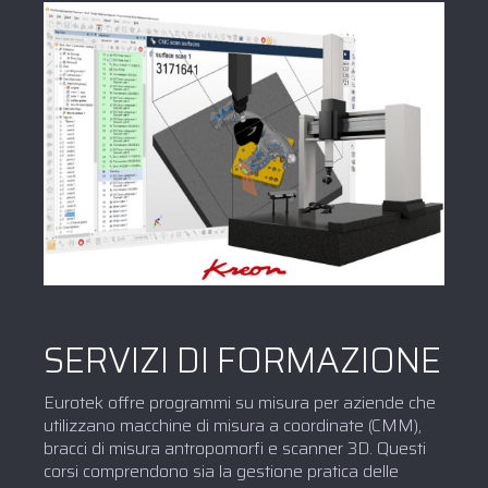
SERVIZI DI FORMAZIONE
Eurotek offre programmi su misura per aziende che
utilizzano macchine di misura a coordinate (CMM),
bracci di misura antropomorfi e scanner 3D. Questi
corsi comprendono sia la gestione pratica delle