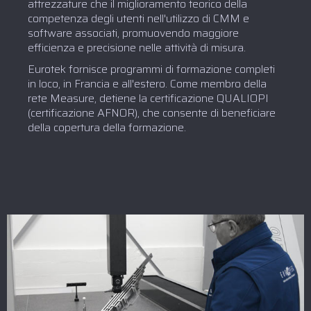
attrezzature che il miglioramento teorico della
competenza degli utenti nell'utilizzo di CMM e
software associati, promuovendo maggiore
efficienza e precisione nelle attività di misura.
Eurotek fornisce programmi di formazione completi
in loco, in Francia e all'estero. Come membro della
rete Measure, detiene la certificazione QUALIOPI
(certificazione AFNOR), che consente di beneficiare
della copertura della formazione.