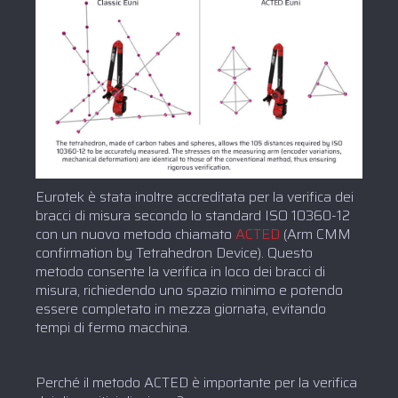
Eurotek è stata inoltre accreditata per la verifica dei
bracci di misura secondo lo standard ISO 10360-12
con un nuovo metodo chiamato
ACTED
(Arm CMM
confirmation by Tetrahedron Device). Questo
metodo consente la verifica in loco dei bracci di
misura, richiedendo uno spazio minimo e potendo
essere completato in mezza giornata, evitando
tempi di fermo macchina.
Perché il metodo ACTED è importante per la verifica