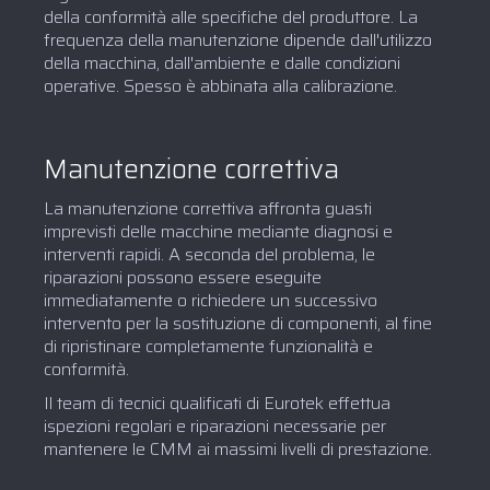
della conformità alle specifiche del produttore. La
frequenza della manutenzione dipende dall'utilizzo
della macchina, dall'ambiente e dalle condizioni
operative. Spesso è abbinata alla calibrazione.
Manutenzione correttiva
La manutenzione correttiva affronta guasti
imprevisti delle macchine mediante diagnosi e
interventi rapidi. A seconda del problema, le
riparazioni possono essere eseguite
immediatamente o richiedere un successivo
intervento per la sostituzione di componenti, al fine
di ripristinare completamente funzionalità e
conformità.
Il team di tecnici qualificati di Eurotek effettua
ispezioni regolari e riparazioni necessarie per
mantenere le CMM ai massimi livelli di prestazione.