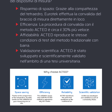
dei dispositivi di misura?
Risparmio di spazio: Grazie alla compattezza
del tetraedro, Eurotek effettua la convalida del
braccio di misura direttamente in loco.
Efficienza: La procedura di convalida con il
metodo ACTED è circa il 30% più veloce.
Affidabilità: ACTED riproduce le stesse
condizioni di test del metodo tradizionale con
barra.
Validazione scientifica: ACTED è stato
sviluppato e scientificamente validato
nell'ambito di una tesi universitaria.