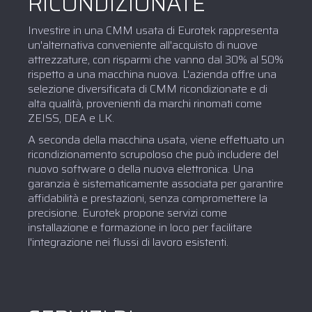
RICONDIZIONATE
Investire in una CMM usata di Eurotek rappresenta
un'alternativa conveniente all'acquisto di nuove
attrezzature, con risparmi che vanno dal 30% al 50%
rispetto a una macchina nuova. L'azienda offre una
selezione diversificata di CMM ricondizionate e di
alta qualità, provenienti da marchi rinomati come
ZEISS, DEA e LK.
A seconda della macchina usata, viene effettuato un
ricondizionamento scrupoloso che può includere del
nuovo software o della nuova elettronica. Una
garanzia è sistematicamente associata per garantire
affidabilità e prestazioni, senza compromettere la
precisione. Eurotek propone servizi come
installazione e formazione in loco per facilitare
l'integrazione nei flussi di lavoro esistenti.