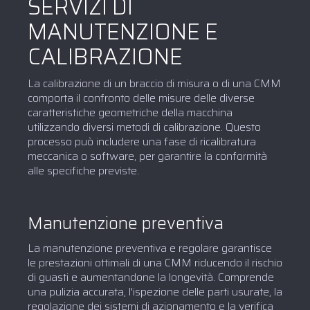
SERVIZI DI
MANUTENZIONE E
CALIBRAZIONE
La calibrazione di un braccio di misura o di una CMM
comporta il confronto delle misure delle diverse
caratteristiche geometriche della macchina
utilizzando diversi metodi di calibrazione. Questo
processo può includere una fase di ricalibratura
meccanica o software, per garantire la conformità
alle specifiche previste.
Manutenzione preventiva
La manutenzione preventiva e regolare garantisce
le prestazioni ottimali di una CMM riducendo il rischio
di guasti e aumentandone la longevità. Comprende
una pulizia accurata, l'ispezione delle parti usurate, la
regolazione dei sistemi di azionamento e la verifica