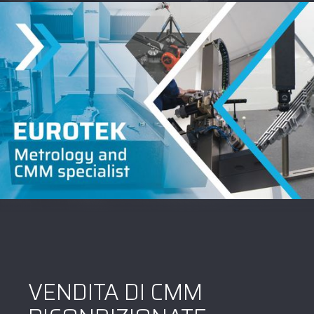
VENDITA DI CMM