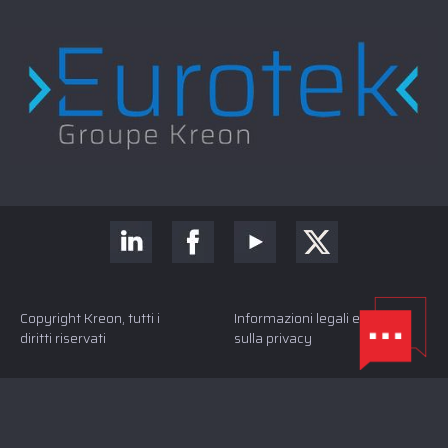
Copyright Kreon, tutti i
Informazioni legali e politica
diritti riservati
sulla privacy