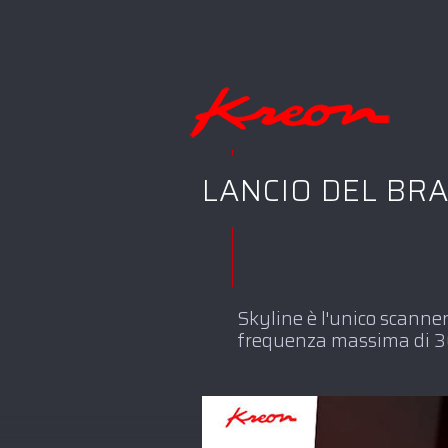
LANCIO DEL BRA
Skyline è l'unico scanne
frequenza massima di 30