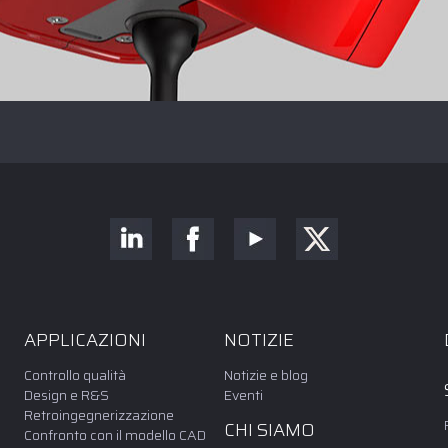
APPLICAZIONI
NOTIZIE
Controllo qualità
Notizie e blog
Design e R&S
Eventi
Retroingegnerizzazione
CHI SIAMO
Confronto con il modello CAD