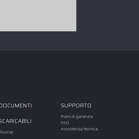
DOCUMENTI
SUPPORTO
Piani di garanzia
SCARICABILI
FAQ
Assistenza tecnica
Risorse