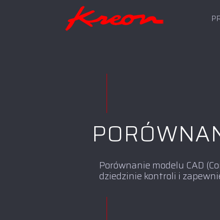
P
PORÓWNAN
Porównanie modelu CAD (Co
dziedzinie kontroli i zapewni