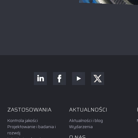
ZASTOSOWANIA
AKTUALNOŚCI
Kontrola jakości
Aktualności i blog
Projektowanie i badania i
Wydarzenia
rozwój
O NAS