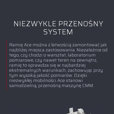
NIEZWYKLE PRZENOŚNY
SYSTEM
Ramię Ace można z łatwością zamontować jak
najbliżej miejsca zastosowania. Niezależnie od
tego, czy chodzi o warsztat, laboratorium
pomiarowe, czy nawet teren na zewnątrz,
ramię to sprawdza się w najbardziej
ekstremalnych warunkach, zachowując przy
tym wysoką jakość pomiarów. Dzięki
niezwykłej mobilności Ace stanowi
samodzielną, przenośną maszynę CMM.