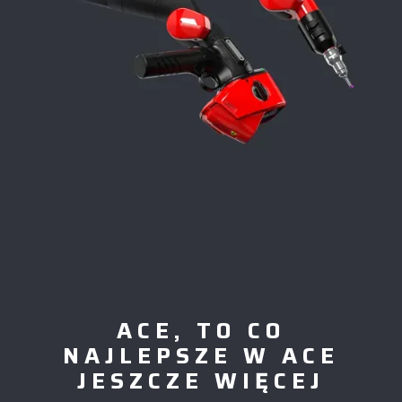
ACE, TO CO
NAJLEPSZE W ACE
JESZCZE WIĘCEJ