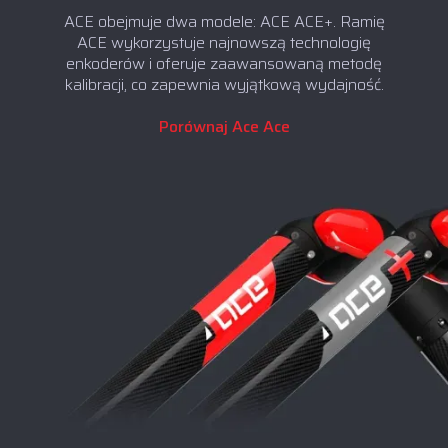
ACE obejmuje dwa modele: ACE ACE+. Ramię
ACE wykorzystuje najnowszą technologię
enkoderów i oferuje zaawansowaną metodę
kalibracji, co zapewnia wyjątkową wydajność.
Porównaj Ace Ace