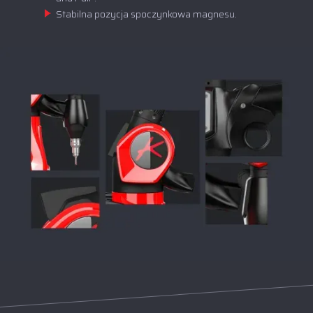
Stabilna pozycja spoczynkowa magnesu.