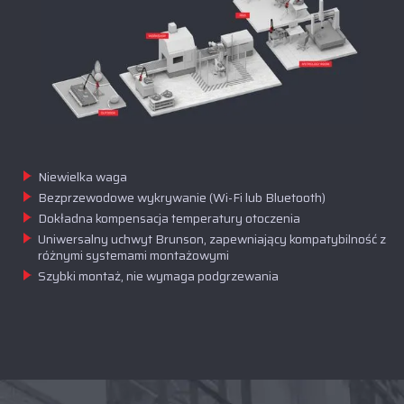
Niewielka waga
Bezprzewodowe wykrywanie (Wi-Fi lub Bluetooth)
Dokładna kompensacja temperatury otoczenia
Uniwersalny uchwyt Brunson, zapewniający kompatybilność z
różnymi systemami montażowymi
Szybki montaż, nie wymaga podgrzewania