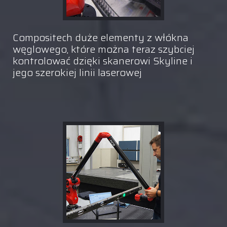
Compositech duże elementy z włókna
węglowego, które można teraz szybciej
kontrolować dzięki skanerowi Skyline i
jego szerokiej linii laserowej