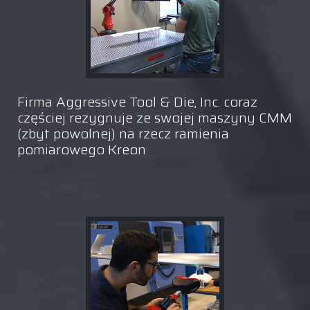
Firma Aggressive Tool & Die, Inc. coraz
częściej rezygnuje ze swojej maszyny CMM
(zbyt powolnej) na rzecz ramienia
pomiarowego Kreon