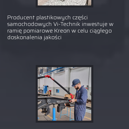
Producent plastikowych części
samochodowych Vi-Technik inwestuje w
ramię pomiarowe Kreon w celu ciągłego
doskonalenia jakości