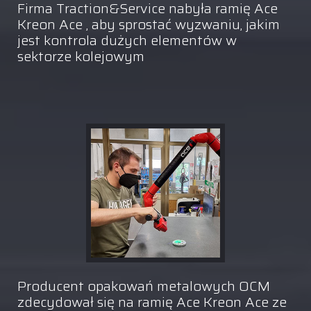
Firma Traction&Service nabyła ramię Ace
Kreon Ace , aby sprostać wyzwaniu, jakim
jest kontrola dużych elementów w
sektorze kolejowym
Producent opakowań metalowych OCM
zdecydował się na ramię Ace Kreon Ace ze