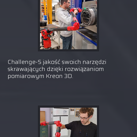
Challenge-S jakość swoich narzędzi
skrawających dzięki rozwiązaniom
pomiarowym Kreon 3D.