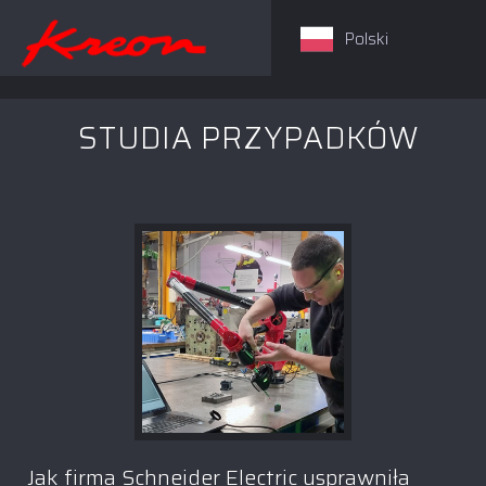
Polski
STUDIA PRZYPADKÓW
Jak firma Schneider Electric usprawniła