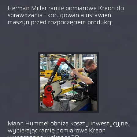
Herman Miller ramię pomiarowe Kreon do
sprawdzania i korygowania ustawień
maszyn przed rozpoczęciem produkcji
Mann Hummel obniża koszty inwestycyjne,
wybierając ramię pomiarowe Kreon