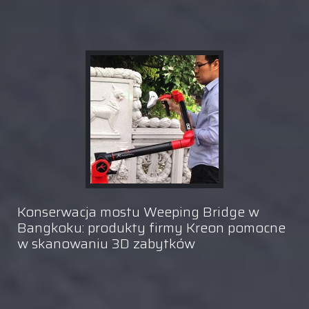
Konserwacja mostu Weeping Bridge w
Bangkoku: produkty firmy Kreon pomocne
w skanowaniu 3D zabytków