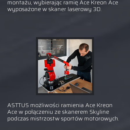
montażu, wybierając ramię Ace Kreon Ace
wyposażone w skaner laserowy 3D.
ASTTUS możliwości ramienia Ace Kreon
Ace w połączeniu ze skanerem Skyline
podczas mistrzostw sportów motorowych.