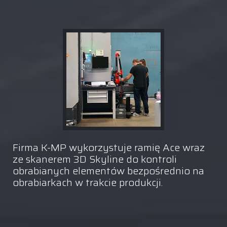
Firma K-MP wykorzystuje ramię Ace wraz
ze skanerem 3D Skyline do kontroli
obrabianych elementów bezpośrednio na
obrabiarkach w trakcie produkcji.