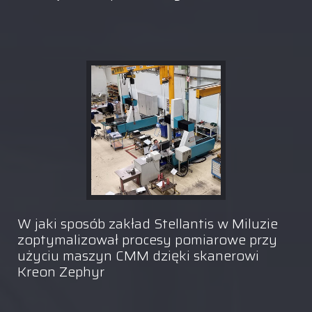
W jaki sposób zakład Stellantis w Miluzie
zoptymalizował procesy pomiarowe przy
użyciu maszyn CMM dzięki skanerowi
Kreon Zephyr