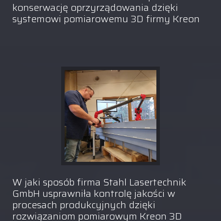
konserwację oprzyrządowania dzięki
systemowi pomiarowemu 3D firmy Kreon
W jaki sposób firma Stahl Lasertechnik
GmbH usprawniła kontrolę jakości w
procesach produkcyjnych dzięki
rozwiązaniom pomiarowym Kreon 3D