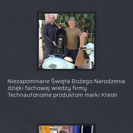
Niezapomniane Święta Bożego Narodzenia
dzięki fachowej wiedzy firmy
Technautonome produktom marki Kreon