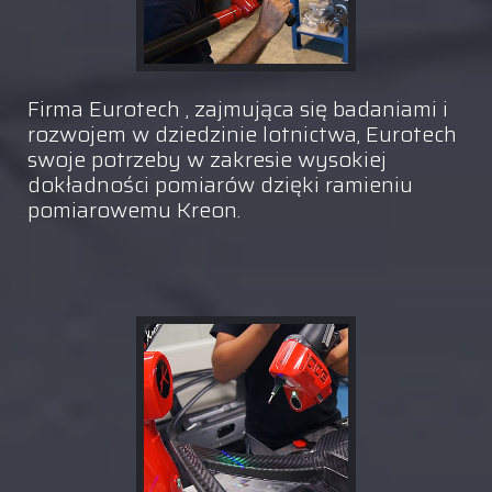
Firma Eurotech , zajmująca się badaniami i
rozwojem w dziedzinie lotnictwa, Eurotech
swoje potrzeby w zakresie wysokiej
dokładności pomiarów dzięki ramieniu
pomiarowemu Kreon.