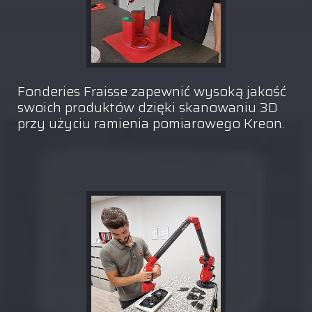
Fonderies Fraisse zapewnić wysoką jakość
swoich produktów dzięki skanowaniu 3D
przy użyciu ramienia pomiarowego Kreon.