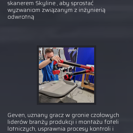
skanerem Skyline , aby sprostać
wyzwaniom związanym z inżynierią
odwrotną
Geven, uznany gracz w gronie czołowych
liderów branży produkcji i montażu foteli
lotniczych, usprawnia procesy kontroli i