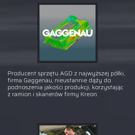
Producent sprzętu AGD z najwyższej półki,
firma Gaggenau, nieustannie dąży do
podnoszenia jakości produkcji, korzystając
z ramion i skanerów firmy Kreon.