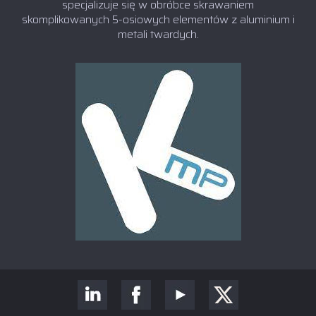
specjalizuje się w obróbce skrawaniem
skomplikowanych 5-osiowych elementów z aluminium i
metali twardych.