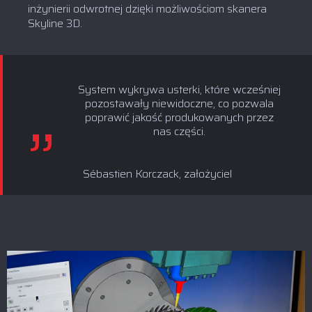
inżynierii odwrotnej dzięki możliwościom skanera
Skyline 3D.
System wykrywa usterki, które wcześniej
pozostawały niewidoczne, co pozwala
poprawić jakość produkowanych przez
nas części.
Sébastien Korczack, założyciel