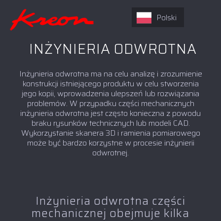
Polski
INŻYNIERIA ODWROTNA
Inżynieria odwrotna ma na celu analizę i zrozumienie
konstrukcji istniejącego produktu w celu stworzenia
jego kopii, wprowadzenia ulepszeń lub rozwiązania
problemów. W przypadku części mechanicznych
inżynieria odwrotna jest często konieczna z powodu
braku rysunków technicznych lub modeli CAD.
Wykorzystanie skanera 3D i ramienia pomiarowego
może być bardzo korzystne w procesie inżynierii
odwrotnej.
Inżynieria odwrotna części
mechanicznej obejmuje kilka