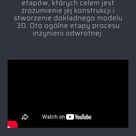
etapów, których celem jest
zrozumienie jej konstrukcji i
stworzenie dokładnego modelu
3D. Oto ogólne etapy procesu
inżynierii odwrotnej: