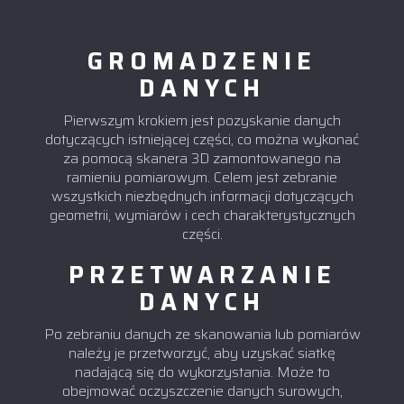
GROMADZENIE
DANYCH
Pierwszym krokiem jest pozyskanie danych
dotyczących istniejącej części, co można wykonać
za pomocą skanera 3D zamontowanego na
ramieniu pomiarowym. Celem jest zebranie
wszystkich niezbędnych informacji dotyczących
geometrii, wymiarów i cech charakterystycznych
części.
PRZETWARZANIE
DANYCH
Po zebraniu danych ze skanowania lub pomiarów
należy je przetworzyć, aby uzyskać siatkę
nadającą się do wykorzystania. Może to
obejmować oczyszczenie danych surowych,