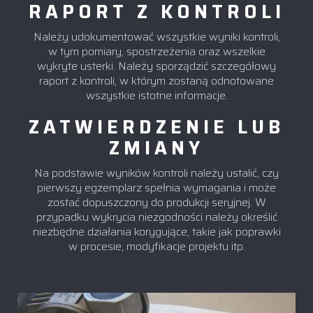
RAPORT Z KONTROLI
Należy udokumentować wszystkie wyniki kontroli,
w tym pomiary, spostrzeżenia oraz wszelkie
wykryte usterki. Należy sporządzić szczegółowy
raport z kontroli, w którym zostaną odnotowane
wszystkie istotne informacje.
ZATWIERDZENIE LUB
ZMIANY
Na podstawie wyników kontroli należy ustalić, czy
pierwszy egzemplarz spełnia wymagania i może
zostać dopuszczony do produkcji seryjnej. W
przypadku wykrycia niezgodności należy określić
niezbędne działania korygujące, takie jak poprawki
w procesie, modyfikacje projektu itp.