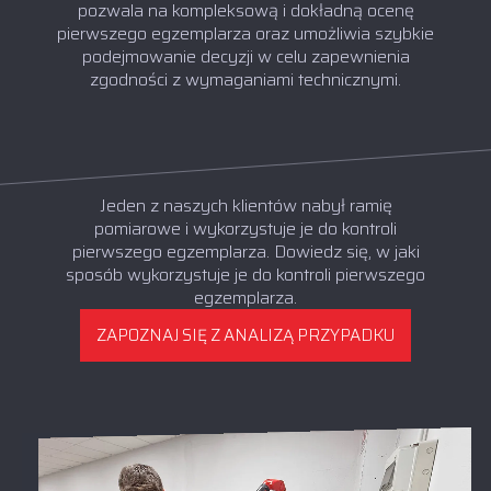
pozwala na kompleksową i dokładną ocenę
pierwszego egzemplarza oraz umożliwia szybkie
podejmowanie decyzji w celu zapewnienia
zgodności z wymaganiami technicznymi.
Jeden z naszych klientów nabył ramię
pomiarowe i wykorzystuje je do kontroli
pierwszego egzemplarza. Dowiedz się, w jaki
sposób wykorzystuje je do kontroli pierwszego
egzemplarza.
ZAPOZNAJ SIĘ Z ANALIZĄ PRZYPADKU