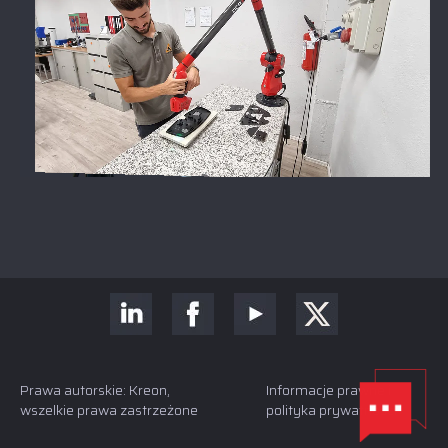
Prawa autorskie: Kreon,
Informacje prawne i
wszelkie prawa zastrzeżone
polityka prywatności