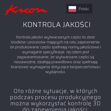
Polski
KONTROLA JAKOŚCI
Kontrola jakości wytwarzanych części to zbiór
środków i procesów mających na celu zapewnienie,
że produkowane części spełniają normy jakościowe i
wymagane specyfikacje. Jej celem jest
zagwarantowanie, że wytwarzane części są
niezawodne, działają prawidłowo oraz spełniają
branżowe wymagania dotyczące bezpieczeństwa i
wydajności.
Oto różne sytuacje, w których
podczas procesu produkcyjnego
można wykorzystać kontrolę 3D
do zapewnienia jakości: