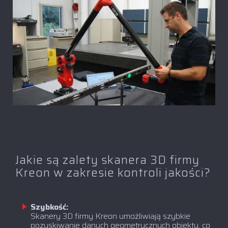
Jakie są zalety skanera 3D firmy
Kreon w zakresie kontroli jakości?
Szybkość:
Skanery 3D firmy Kreon umożliwiają szybkie
pozyskiwanie danych geometrycznych obiektu, co