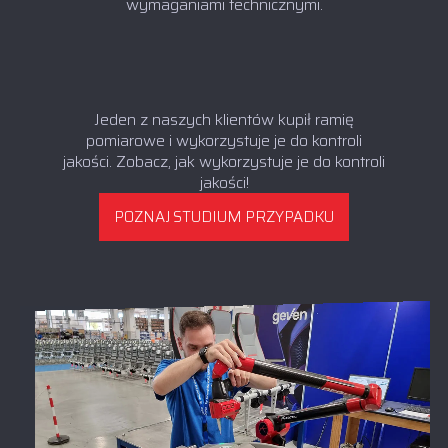
wymaganiami technicznymi.
Jeden z naszych klientów kupił ramię
pomiarowe i wykorzystuje je do kontroli
jakości. Zobacz, jak wykorzystuje je do kontroli
jakości!
POZNAJ STUDIUM PRZYPADKU