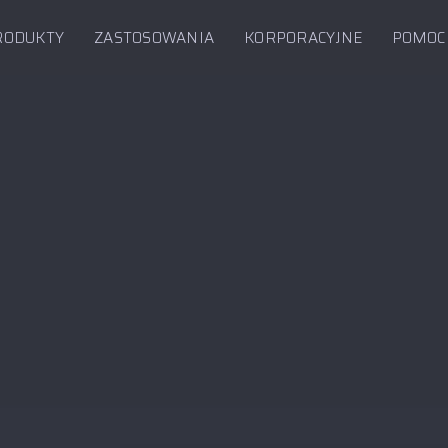
RODUKTY
ZASTOSOWANIA
KORPORACYJNE
POMOC