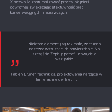
X pozwoliła zoptymalizować proces inżynierii
odwrotnej, zwiększając efektywność prac
konserwacyjnych i naprawczych.
Niektóre elementy są tak małe, że trudno
dostrzec wszystkie ich powierzchnie. Na
szczęście Zephyr potrafi uchwycić je
wszystkie.
Fabien Brunet, technik ds. projektowania narzędzi w
firmie Schneider Electric