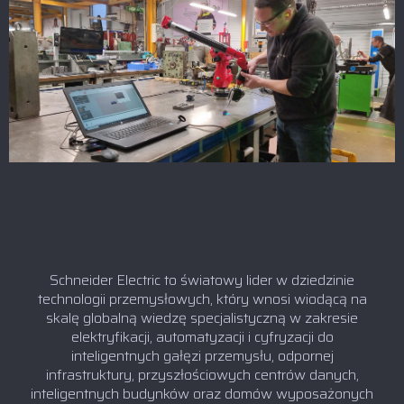
Schneider Electric to światowy lider w dziedzinie
technologii przemysłowych, który wnosi wiodącą na
skalę globalną wiedzę specjalistyczną w zakresie
elektryfikacji, automatyzacji i cyfryzacji do
inteligentnych gałęzi przemysłu, odpornej
infrastruktury, przyszłościowych centrów danych,
inteligentnych budynków oraz domów wyposażonych