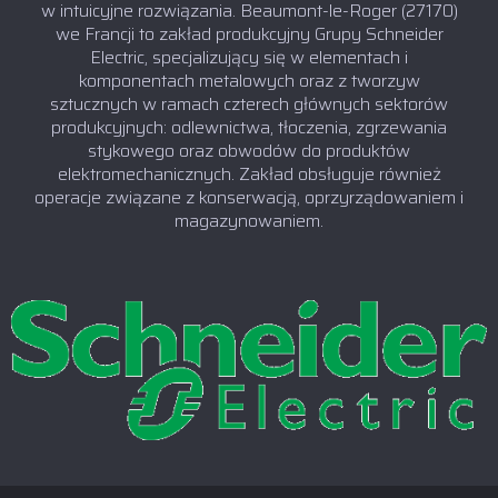
w intuicyjne rozwiązania. Beaumont-le-Roger (27170)
we Francji to zakład produkcyjny Grupy Schneider
Electric, specjalizujący się w elementach i
komponentach metalowych oraz z tworzyw
sztucznych w ramach czterech głównych sektorów
produkcyjnych: odlewnictwa, tłoczenia, zgrzewania
stykowego oraz obwodów do produktów
elektromechanicznych. Zakład obsługuje również
operacje związane z konserwacją, oprzyrządowaniem i
magazynowaniem.