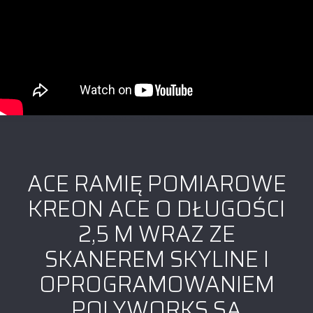
ACE RAMIĘ POMIAROWE
KREON ACE O DŁUGOŚCI
2,5 M WRAZ ZE
SKANEREM SKYLINE I
OPROGRAMOWANIEM
POLYWORKS SĄ