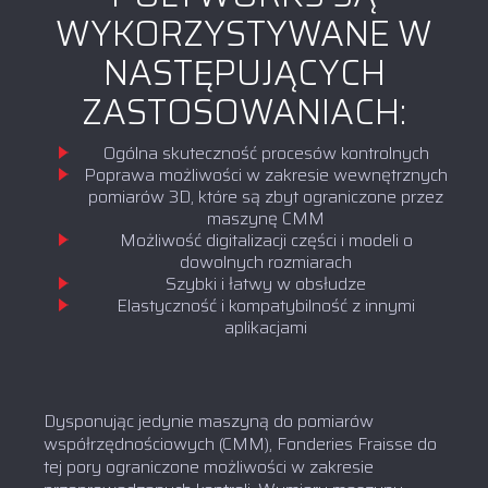
WYKORZYSTYWANE W
NASTĘPUJĄCYCH
ZASTOSOWANIACH:
Ogólna skuteczność procesów kontrolnych
Poprawa możliwości w zakresie wewnętrznych
pomiarów 3D, które są zbyt ograniczone przez
maszynę CMM
Możliwość digitalizacji części i modeli o
dowolnych rozmiarach
Szybki i łatwy w obsłudze
Elastyczność i kompatybilność z innymi
aplikacjami
Dysponując jedynie maszyną do pomiarów
współrzędnościowych (CMM), Fonderies Fraisse do
tej pory ograniczone możliwości w zakresie