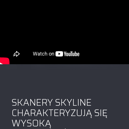
SKANERY SKYLINE
CHARAKTERYZUJĄ SIĘ
WYSOKĄ