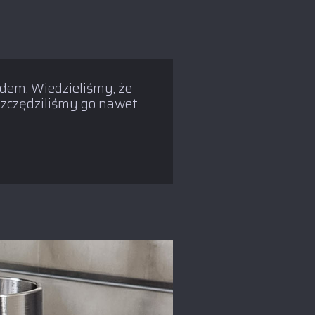
dem. Wiedzieliśmy, że
oszczędziliśmy go nawet