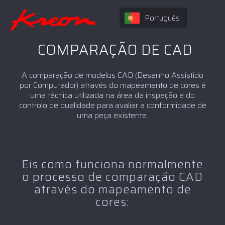
Português
COMPARAÇÃO DE CAD
A comparação de modelos CAD (Desenho Assistido
por Computador) através do mapeamento de cores é
uma técnica utilizada na área da inspeção e do
controlo de qualidade para avaliar a conformidade de
uma peça existente.
Eis como funciona normalmente
o processo de comparação CAD
através do mapeamento de
cores: