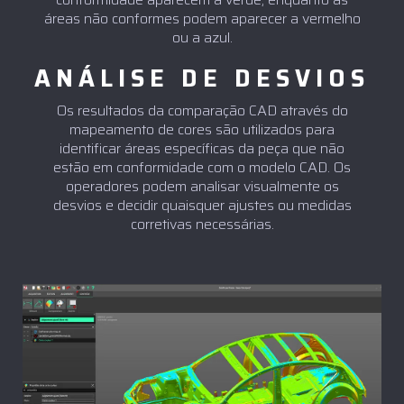
áreas não conformes podem aparecer a vermelho
ou a azul.
ANÁLISE DE DESVIOS
Os resultados da comparação CAD através do
mapeamento de cores são utilizados para
identificar áreas específicas da peça que não
estão em conformidade com o modelo CAD. Os
operadores podem analisar visualmente os
desvios e decidir quaisquer ajustes ou medidas
corretivas necessárias.