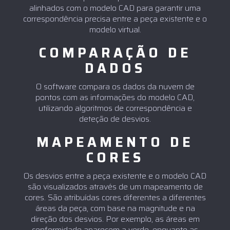
alinhados com o modelo CAD para garantir uma
correspondência precisa entre a peça existente e o
modelo virtual.
COMPARAÇÃO DE
DADOS
O software compara os dados da nuvem de
pontos com as informações do modelo CAD,
utilizando algoritmos de correspondência e
deteção de desvios.
MAPEAMENTO DE
CORES
Os desvios entre a peça existente e o modelo CAD
são visualizados através de um mapeamento de
cores. São atribuídas cores diferentes a diferentes
áreas da peça, com base na magnitude e na
direção dos desvios. Por exemplo, as áreas em
conformidade aparecem a verde, enquanto as