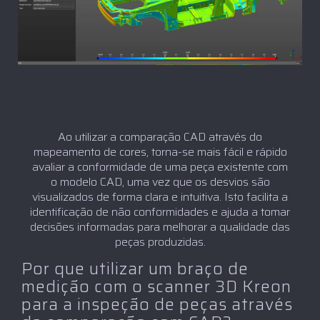
Ao utilizar a comparação CAD através do
mapeamento de cores, torna-se mais fácil e rápido
avaliar a conformidade de uma peça existente com
o modelo CAD, uma vez que os desvios são
visualizados de forma clara e intuitiva. Isto facilita a
identificação de não conformidades e ajuda a tomar
decisões informadas para melhorar a qualidade das
peças produzidas.
Por que utilizar um braço de
medição com o scanner 3D Kreon
para a inspeção de peças através