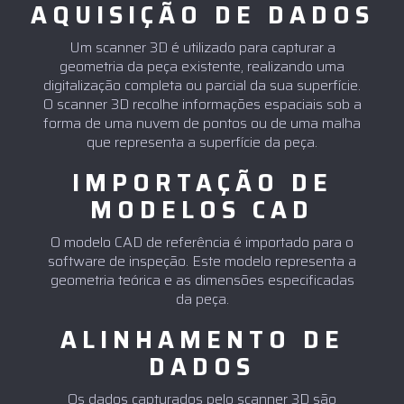
AQUISIÇÃO DE DADOS
Um scanner 3D é utilizado para capturar a
geometria da peça existente, realizando uma
digitalização completa ou parcial da sua superfície.
O scanner 3D recolhe informações espaciais sob a
forma de uma nuvem de pontos ou de uma malha
que representa a superfície da peça.
IMPORTAÇÃO DE
MODELOS CAD
O modelo CAD de referência é importado para o
software de inspeção. Este modelo representa a
geometria teórica e as dimensões especificadas
da peça.
ALINHAMENTO DE
DADOS
Os dados capturados pelo scanner 3D são