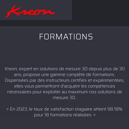
FORMATIONS
Kreon, expert en solutions de mesure 3D depuis plus de 30
ans, propose une gamme complète de formations.
Dispensées par des instructeurs certifiés et expérimentées,
elles vous permettront d'acquérir les compétences
nécessaires pour exploiter au maximum nos solutions de
mesure 3D.
« En 2023, le taux de satisfaction stagiaire atteint 98.18%
pour 18 formations réalisées. »