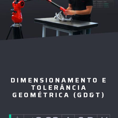
DIMENSIONAMENTO E
TOLERÂNCIA
GEOMÉTRICA (GD&T)