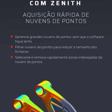
COM ZENITH
AQUISIÇÃO RÁPIDA DE
NUVENS DE PONTOS
Gerencie grandes nuvens de pontos sem que o software
fique lento.
Filtrar nuvens de pontos para reduzir o tamanho dos
ficheiros.
Selecione e remova rapidamente zonas indesejadas da
nuvem de pontos.