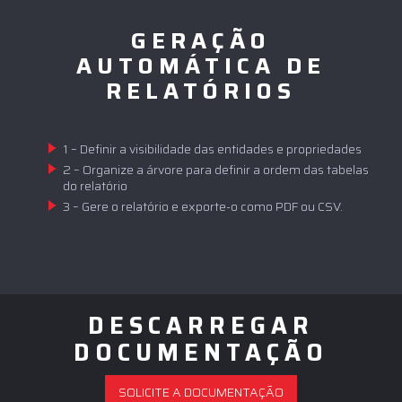
GERAÇÃO
AUTOMÁTICA DE
RELATÓRIOS
1 – Definir a visibilidade das entidades e propriedades
2 – Organize a árvore para definir a ordem das tabelas
do relatório
3 – Gere o relatório e exporte-o como PDF ou CSV.
DESCARREGAR
DOCUMENTAÇÃO
SOLICITE A DOCUMENTAÇÃO