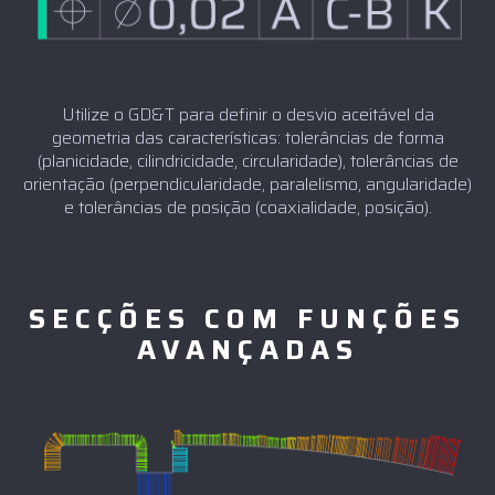
Utilize o GD&T para definir o desvio aceitável da
geometria das características: tolerâncias de forma
(planicidade, cilindricidade, circularidade), tolerâncias de
orientação (perpendicularidade, paralelismo, angularidade)
e tolerâncias de posição (coaxialidade, posição).
SECÇÕES COM FUNÇÕES
AVANÇADAS