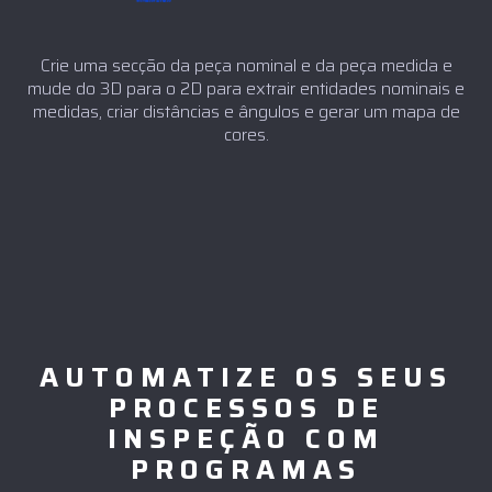
Crie uma secção da peça nominal e da peça medida e
mude do 3D para o 2D para extrair entidades nominais e
medidas, criar distâncias e ângulos e gerar um mapa de
cores.
AUTOMATIZE OS SEUS
PROCESSOS DE
INSPEÇÃO COM
PROGRAMAS