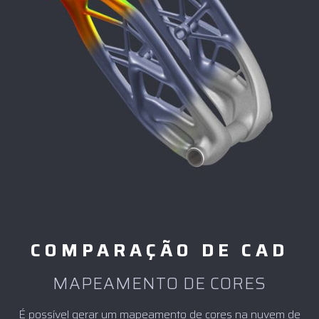
COMPARAÇÃO DE CAD
MAPEAMENTO DE CORES
É possível gerar um mapeamento de cores na nuvem de