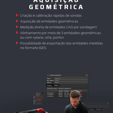
GEOMÉTRICA
Criação e calibração rápidas de sondas
Aquisição de entidades geométricas
Medição direta de entidades CAD por sondagem
Alinhamento por meio de 3 entidades geométricas
ou com «plano, reta, ponto»
Possibilidade de exportação das entidades medidas
no formato IGES.