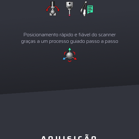
Posicionamento rápido e fiável do scanner
graças a um processo guiado passo a passo
AQUISIÇÃO