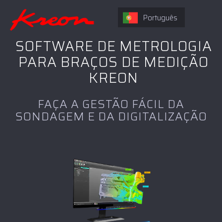
Português
SOFTWARE DE METROLOGIA
PARA BRAÇOS DE MEDIÇÃO
KREON
FAÇA A GESTÃO FÁCIL DA
SONDAGEM E DA DIGITALIZAÇÃO