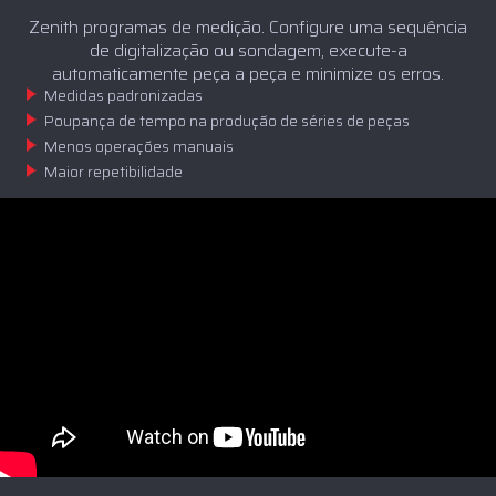
Zenith programas de medição. Configure uma sequência
de digitalização ou sondagem, execute-a
automaticamente peça a peça e minimize os erros.
Medidas padronizadas
Poupança de tempo na produção de séries de peças
Menos operações manuais
Maior repetibilidade