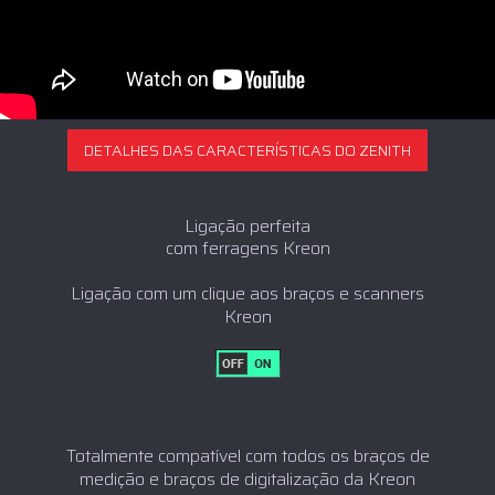
DETALHES DAS CARACTERÍSTICAS DO ZENITH
Ligação perfeita
com ferragens Kreon
Ligação com um clique aos braços e scanners
Kreon
Totalmente compatível com todos os braços de
medição e braços de digitalização da Kreon