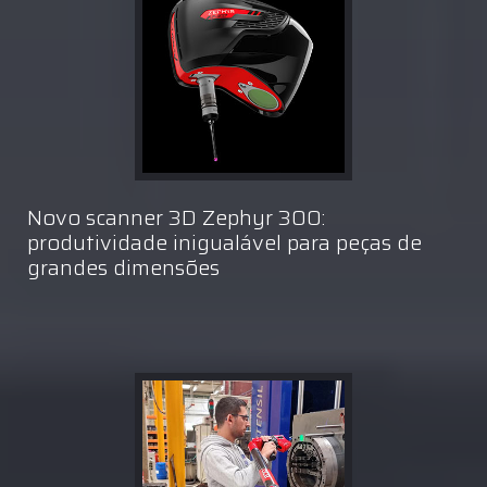
Novo scanner 3D Zephyr 300:
produtividade inigualável para peças de
grandes dimensões