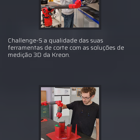
Challenge-S a qualidade das suas
ferramentas de corte com as soluções de
medição 3D da Kreon.