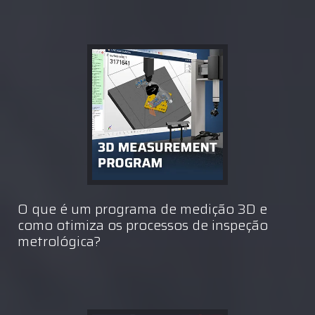
O que é um programa de medição 3D e
como otimiza os processos de inspeção
metrológica?