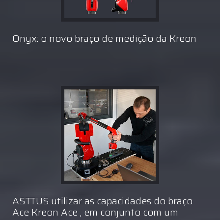
Onyx: o novo braço de medição da Kreon
ASTTUS utilizar as capacidades do braço
Ace Kreon Ace , em conjunto com um