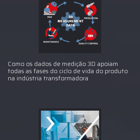
Como os dados de medição 3D apoiam
todas as fases do ciclo de vida do produto
na indústria transformadora