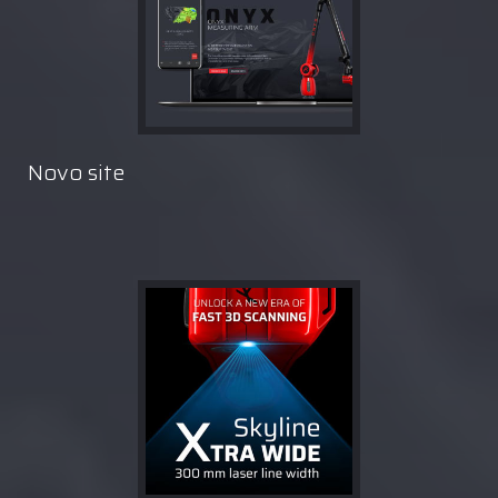
Novo site