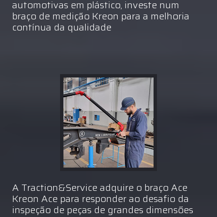
automotivas em plástico, investe num
braço de medição Kreon para a melhoria
contínua da qualidade
A Traction&Service adquire o braço Ace
Kreon Ace para responder ao desafio da
inspeção de peças de grandes dimensões