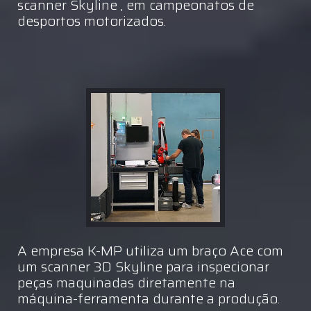
scanner Skyline , em campeonatos de
desportos motorizados.
A empresa K-MP utiliza um braço Ace com
um scanner 3D Skyline para inspecionar
peças maquinadas diretamente na
máquina-ferramenta durante a produção.