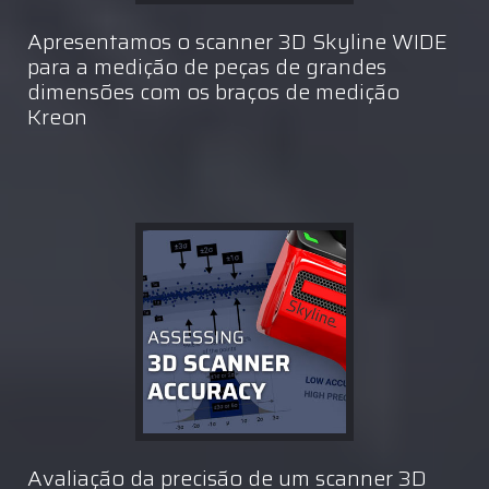
Apresentamos o scanner 3D Skyline WIDE
para a medição de peças de grandes
dimensões com os braços de medição
Kreon
Avaliação da precisão de um scanner 3D