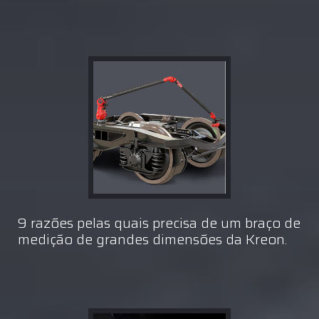
9 razões pelas quais precisa de um braço de
medição de grandes dimensões da Kreon.