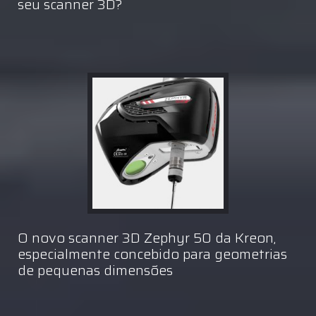
seu scanner 3D?
O novo scanner 3D Zephyr 50 da Kreon,
especialmente concebido para geometrias
de pequenas dimensões