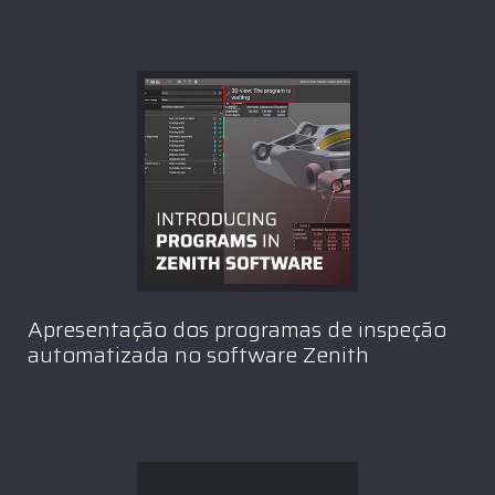
Apresentação dos programas de inspeção
automatizada no software Zenith