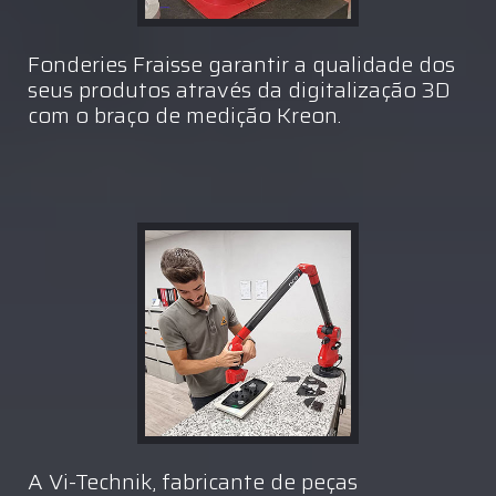
Fonderies Fraisse garantir a qualidade dos
seus produtos através da digitalização 3D
com o braço de medição Kreon.
A Vi-Technik, fabricante de peças