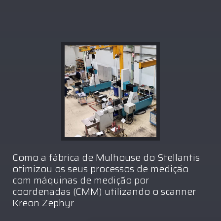
Como a fábrica de Mulhouse do Stellantis
otimizou os seus processos de medição
com máquinas de medição por
coordenadas (CMM) utilizando o scanner
Kreon Zephyr