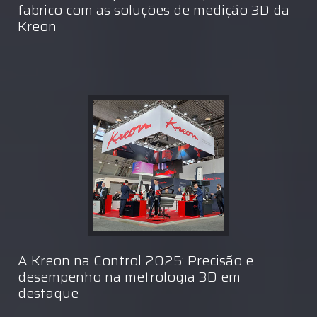
fabrico com as soluções de medição 3D da
Kreon
A Kreon na Control 2025: Precisão e
desempenho na metrologia 3D em
destaque