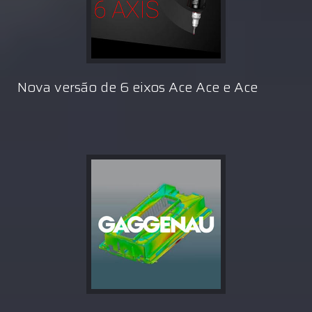
Nova versão de 6 eixos Ace Ace e Ace