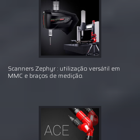
Scanners Zephyr : utilização versátil em
MMC e braços de medição.