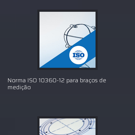
Norma ISO 10360-12 para braços de
medição