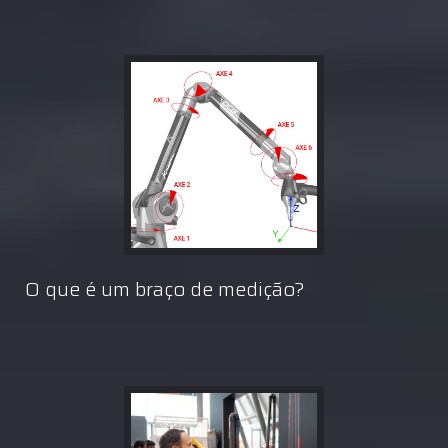
O que é um braço de medição?