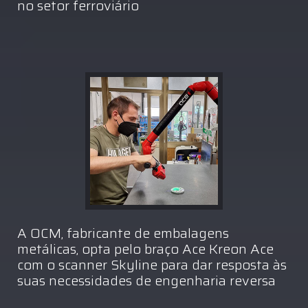
no setor ferroviário
A OCM, fabricante de embalagens
metálicas, opta pelo braço Ace Kreon Ace
com o scanner Skyline para dar resposta às
suas necessidades de engenharia reversa