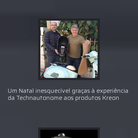
Um Natal inesquecível graças à experiência
da Technautonome aos produtos Kreon