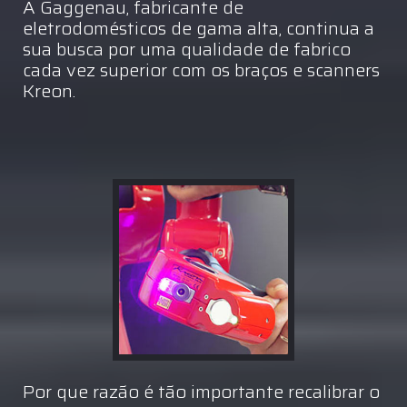
A Gaggenau, fabricante de
eletrodomésticos de gama alta, continua a
sua busca por uma qualidade de fabrico
cada vez superior com os braços e scanners
Kreon.
Por que razão é tão importante recalibrar o