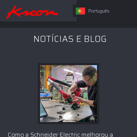
Português
NOTÍCIAS E BLOG
Como a Schneider Electric melhorou a