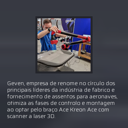
Geven, empresa de renome no círculo dos
principais líderes da indústria de fabrico e
fornecimento de assentos para aeronaves,
otimiza as fases de controlo e montagem
ao optar pelo braço Ace Kreon Ace com
scanner a laser 3D.