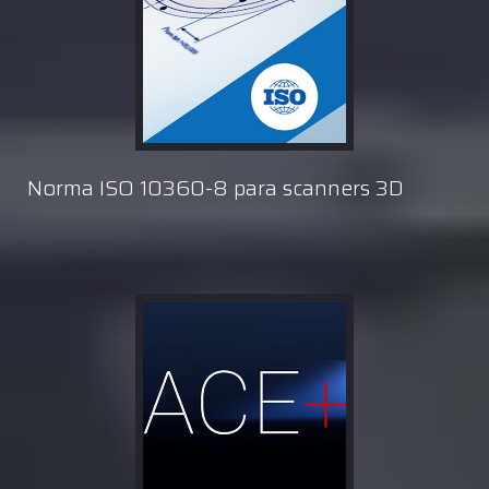
Norma ISO 10360-8 para scanners 3D