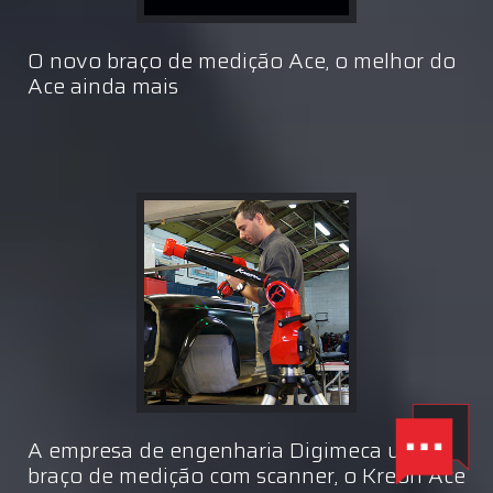
O novo braço de medição Ace, o melhor do
Ace ainda mais
A empresa de engenharia Digimeca um
braço de medição com scanner, o Kreon Ace