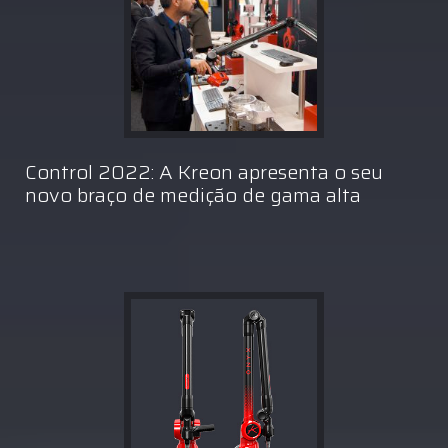
Control 2022: A Kreon apresenta o seu
novo braço de medição de gama alta