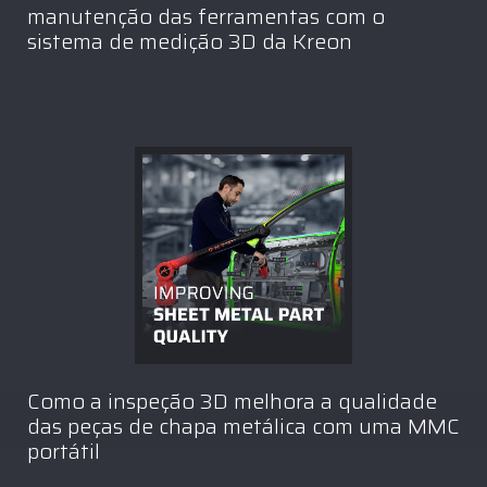
manutenção das ferramentas com o
sistema de medição 3D da Kreon
Como a inspeção 3D melhora a qualidade
das peças de chapa metálica com uma MMC
portátil