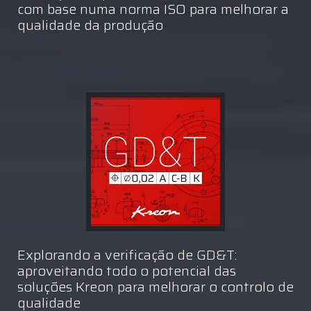
com base numa norma ISO para melhorar a
qualidade da produção
Explorando a verificação de GD&T:
aproveitando todo o potencial das
soluções Kreon para melhorar o controlo de
qualidade