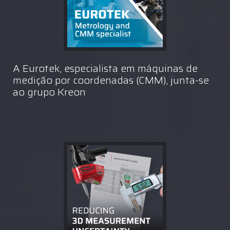
A Eurotek, especialista em máquinas de
medição por coordenadas (CMM), junta-se
ao grupo Kreon