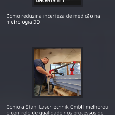
Como reduzir a incerteza de medição na
metrologia 3D
Como a Stahl Lasertechnik GmbH melhorou
o controlo de qualidade nos processos de