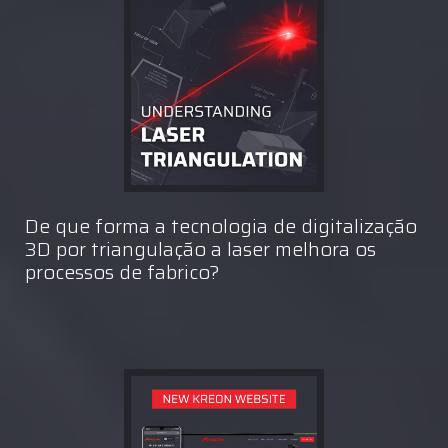
De que forma a tecnologia de digitalização
3D por triangulação a laser melhora os
processos de fabrico?