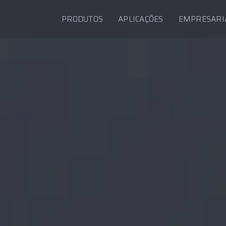
PRODUTOS
APLICAÇÕES
EMPRESARI