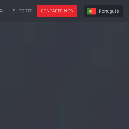
AL
SUPORTE
CONTACTE-NOS
Português