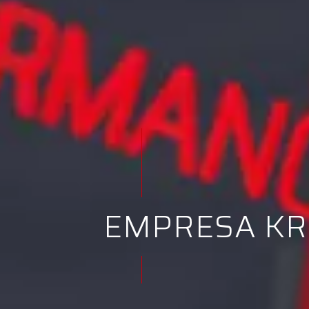
EMPRESA K