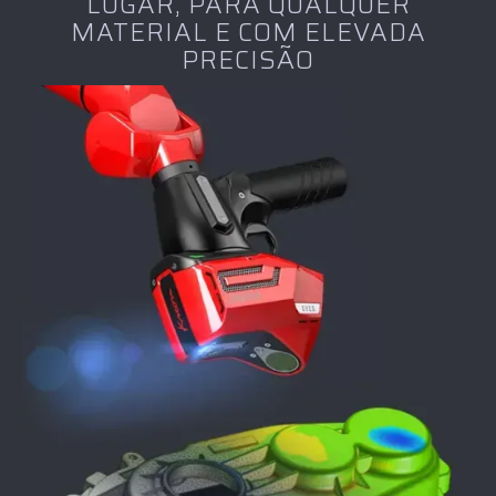
LUGAR, PARA QUALQUER
MATERIAL E COM ELEVADA
PRECISÃO