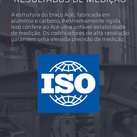
A estrutura do braço Ace , fabricada em
alumínio e carbono, é extremamente rígida.
Isso confere ao Ace uma notável estabilidade
de medição. Os codificadores de alta resolução
garantem uma elevada precisão de medição.