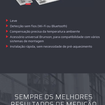
Leve
Detecção sem fios (Wi-Fi ou Bluetooth)
Compensação precisa da temperatura ambiente
Acessório universal Brunson, para compatibilidade com vários
sistemas de montagem
Instalação rápida, sem necessidade de pré-aquecimento
SEMPRE OS MELHORES
RESULTADOS DE MEDIÇÃO