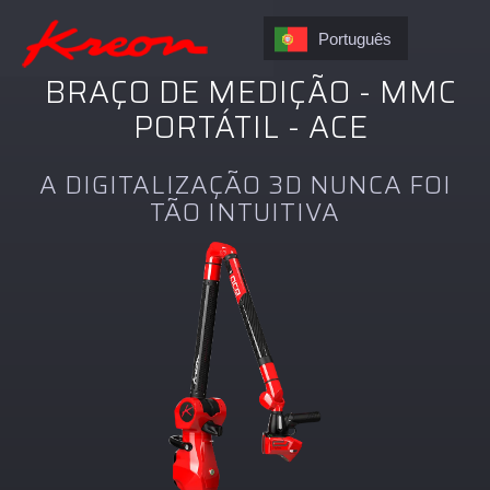
Português
BRAÇO DE MEDIÇÃO - MMC
PORTÁTIL - ACE
A DIGITALIZAÇÃO 3D NUNCA FOI
TÃO INTUITIVA