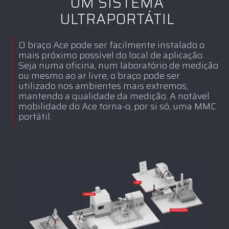
UM SISTEMA
ULTRAPORTÁTIL
O braço Ace pode ser facilmente instalado o
mais próximo possível do local de aplicação.
Seja numa oficina, num laboratório de medição
ou mesmo ao ar livre, o braço pode ser
utilizado nos ambientes mais extremos,
mantendo a qualidade da medição. A notável
mobilidade do Ace torna-o, por si só, uma MMC
portátil.