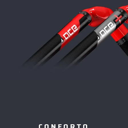
CONFORTO