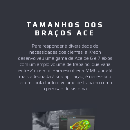
TAMANHOS DOS
BRAÇOS ACE
Para responder à diversidade de
necessidades dos clientes, a Kreon
desenvolveu uma gama de Ace de 6 e 7 eixos
com um amplo volume de trabalho, que varia
entre 2 m e 5 m. Para escolher a MMC portátil
mais adequada à sua aplicação, é necessário
ter em conta tanto o volume de trabalho como
a precisão do sistema.