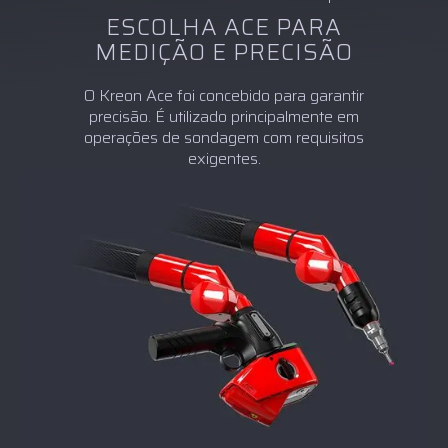
ESCOLHA ACE PARA
MEDIÇÃO E PRECISÃO
O Kreon Ace foi concebido para garantir
precisão. É utilizado principalmente em
operações de sondagem com requisitos
exigentes.