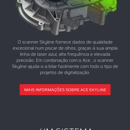
O scanner Skyline fornece dados de qualidade
excecional num piscar de olhos, graças à sua ampla
linha de laser azul, alta frequência e elevada
precisão. Em combinação com o Ace , o scanner
Skyline ajuda-o a lidar facilmente com todo o tipo de
projetos de digitalização.
MAIS INFORMAÇÕES SOBRE ACE SKYLINE