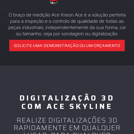
O braço de medição Ace Kreon Ace é a solução perfeita
para a inspeção e o controlo de qualidade de todas as
peças industriais, independentemente da sua forma, cor
ou tamanho, seja por sondagem ou digitalização.
SOLICITE UMA DEMONSTRAÇÃO OU UM ORÇAMENTO
DIGITALIZAÇÃO 3D
COM ACE SKYLINE
REALIZE DIGITALIZAÇÕES 3D
RAPIDAMENTE EM QUALQUER