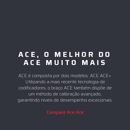
ACE, O MELHOR DO
ACE MUITO MAIS
ACE é composta por dois modelos: ACE ACE+.
Utilizando a mais recente tecnologia de
codificadores, o braço ACE também dispõe de
um método de calibração avançado,
garantindo níveis de desempenho excecionais.
Compare Ace Ace