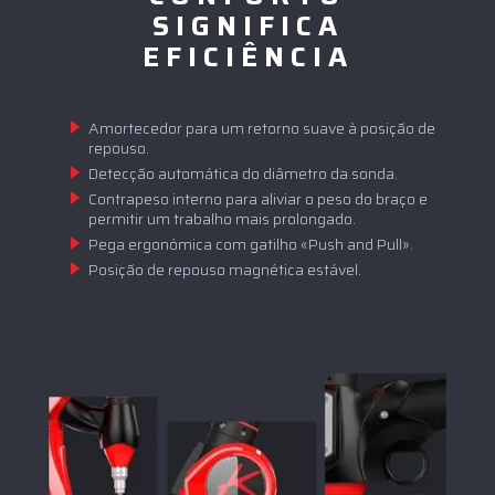
SIGNIFICA
EFICIÊNCIA
Amortecedor para um retorno suave à posição de
repouso.
Detecção automática do diâmetro da sonda.
Contrapeso interno para aliviar o peso do braço e
permitir um trabalho mais prolongado.
Pega ergonómica com gatilho «Push and Pull».
Posição de repouso magnética estável.