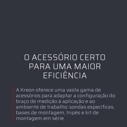
O ACESSÓRIO CERTO
PARA UMA MAIOR
EFICIÊNCIA
A Kreon oferece uma vasta gama de
acessórios para adaptar a configuração do
braço de medição à aplicação e ao
ambiente de trabalho: sondas específicas,
bases de montagem, tripés e kit de
montagem em série.