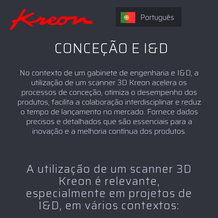
Português
CONCEÇÃO E I&D
No contexto de um gabinete de engenharia e I&D, a
utilização de um scanner 3D Kreon acelera os
processos de conceção, otimiza o desempenho dos
produtos, facilita a colaboração interdisciplinar e reduz
o tempo de lançamento no mercado. Fornece dados
precisos e detalhados que são essenciais para a
inovação e a melhoria contínua dos produtos.
A utilização de um scanner 3D
Kreon é relevante,
especialmente em projetos de
I&D, em vários contextos: