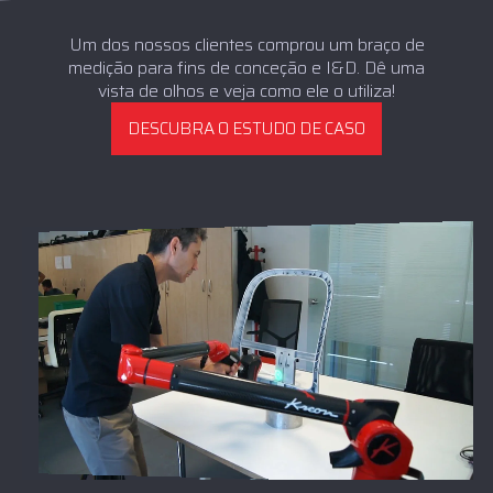
Um dos nossos clientes comprou um braço de
medição para fins de conceção e I&D. Dê uma
vista de olhos e veja como ele o utiliza!
DESCUBRA O ESTUDO DE CASO