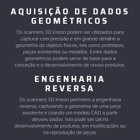
AQUISIÇÃO DE DADOS
GEOMÉTRICOS
Os scanners 3D Kreon podem ser utilizados para
capturar com precisão e em grande detalhe a
geometria de objetos físicos, tais como protótipos,
peças existentes ou modelos. Estes dados
geométricos podem servir de base para a
conceção e o desenvolvimento de novos produtos.
ENGENHARIA
REVERSA
Os scanners 3D Kreon permitem a engenharia
reversa, capturando a geometria de uma peça
existente e criando um modelo CAD a partir
desses dados. Isto pode ser útil no
desenvolvimento de produtos, em modificações ou
na reprodução de peças.