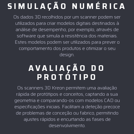
SIMULAÇÃO NUMÉRICA
Os dados 3D recolhidos por um scanner podem ser
utilizados para criar modelos digitais destinados à
análise de desempenho, por exemplo, através de
software que simula a resistência dos materiais.
Estes modelos podem ser utilizados para prever o
comportamento dos produtos e otimizar o seu
design.
AVALIAÇÃO DO
PROTÓTIPO
Os scanners 3D Kreon permitem uma avaliação
rápida de protótipos e conceitos, captando a sua
geometria e comparando-os com modelos CAD ou
especificações iniciais. Facilitam a deteção precoce
de problemas de conceção ou fabrico, permitindo
ajustes rápidos e encurtando as fases de
desenvolvimento.