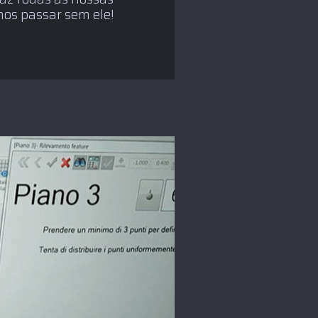
mos passar sem ele!