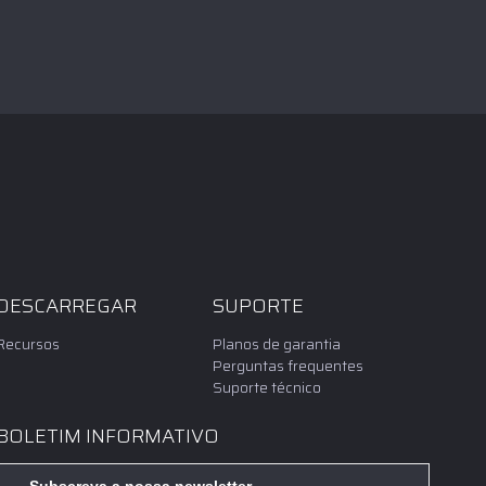
DESCARREGAR
SUPORTE
Recursos
Planos de garantia
Perguntas frequentes
Suporte técnico
BOLETIM INFORMATIVO