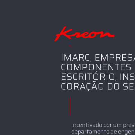
IMARC, EMPRES
COMPONENTES 
ESCRITÓRIO, I
CORAÇÃO DO SE
Incentivado por um pres
departamento de engen