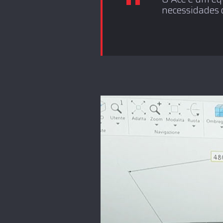
necessidades 