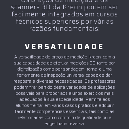
scanners 3D da Kreon podem ser
facilmente integrados em cursos
técnicos superiores por várias
razões fundamentais:
VERSATILIDADE
A versatilidade do braço de medição Kreon, com a
sua capacidade de efetuar medições 3D tanto por
digitalização como por sondagem, torna-o uma
ferramenta de inspeção universal capaz de dar
resposta a diversas necessidades. Os professores
podem tirar partido desta variedade de aplicações
possíveis para propor aos alunos exercícios mais
adequados à sua especialidade. Permite aos
alunos treinar em vários casos práticos e adquirir
facilmente competências essenciais, tais como as
relacionadas com o controlo de qualidade ou a
engenharia reversa.