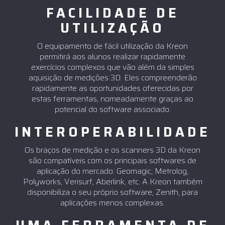
FACILIDADE DE
UTILIZAÇÃO
O equipamento de fácil utilização da Kreon
permitirá aos alunos realizar rapidamente
exercícios complexos que vão além da simples
aquisição de medições 3D. Eles compreenderão
rapidamente as oportunidades oferecidas por
estas ferramentas, nomeadamente graças ao
potencial do software associado.
INTEROPERABILIDADE
Os braços de medição e os scanners 3D da Kreon
são compatíveis com os principais softwares de
aplicação do mercado: Geomagic, Metrolog,
Polyworks, Verisurf, Aberlink, etc. A Kreon também
disponibiliza o seu próprio software, Zenith, para
aplicações menos complexas.