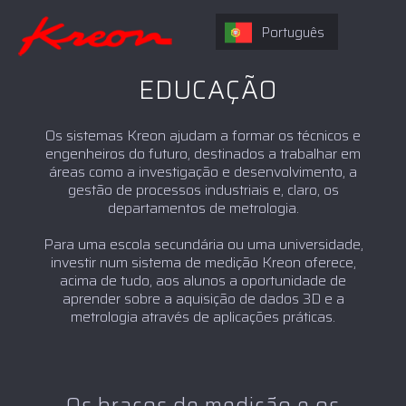
Português
EDUCAÇÃO
Os sistemas Kreon ajudam a formar os técnicos e
engenheiros do futuro, destinados a trabalhar em
áreas como a investigação e desenvolvimento, a
gestão de processos industriais e, claro, os
departamentos de metrologia.
Para uma escola secundária ou uma universidade,
investir num sistema de medição Kreon oferece,
acima de tudo, aos alunos a oportunidade de
aprender sobre a aquisição de dados 3D e a
metrologia através de aplicações práticas.
Os braços de medição e os