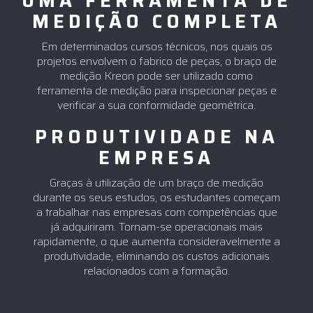
UMA FERRAMENTA DE
MEDIÇÃO COMPLETA
Em determinados cursos técnicos, nos quais os
projetos envolvem o fabrico de peças, o braço de
medição Kreon pode ser utilizado como
ferramenta de medição para inspecionar peças e
verificar a sua conformidade geométrica.
PRODUTIVIDADE NA
EMPRESA
Graças à utilização de um braço de medição
durante os seus estudos, os estudantes começam
a trabalhar nas empresas com competências que
já adquiriram. Tornam-se operacionais mais
rapidamente, o que aumenta consideravelmente a
produtividade, eliminando os custos adicionais
relacionados com a formação.