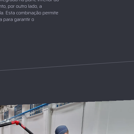
o, por outro lado, a
da. Esta combinação permite
 para garantir o