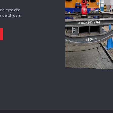
 de medição
 de olhos e