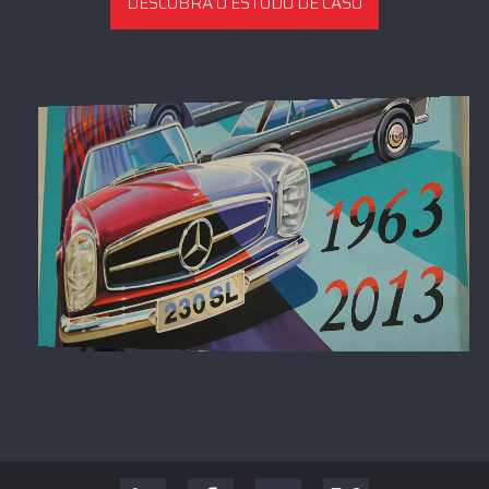
DESCUBRA O ESTUDO DE CASO