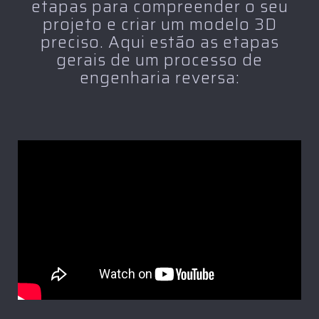
etapas para compreender o seu
projeto e criar um modelo 3D
preciso. Aqui estão as etapas
gerais de um processo de
engenharia reversa: