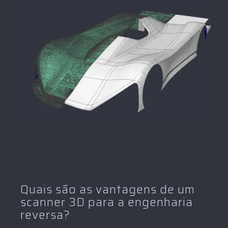
Quais são as vantagens de um
scanner 3D para a engenharia
reversa?