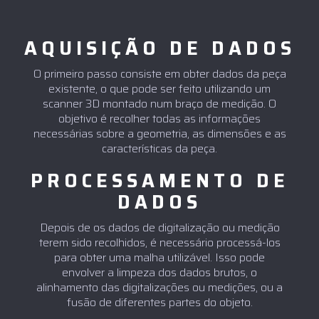
AQUISIÇÃO DE DADOS
O primeiro passo consiste em obter dados da peça
existente, o que pode ser feito utilizando um
scanner 3D montado num braço de medição. O
objetivo é recolher todas as informações
necessárias sobre a geometria, as dimensões e as
características da peça.
PROCESSAMENTO DE
DADOS
Depois de os dados de digitalização ou medição
terem sido recolhidos, é necessário processá-los
para obter uma malha utilizável. Isso pode
envolver a limpeza dos dados brutos, o
alinhamento das digitalizações ou medições, ou a
fusão de diferentes partes do objeto.