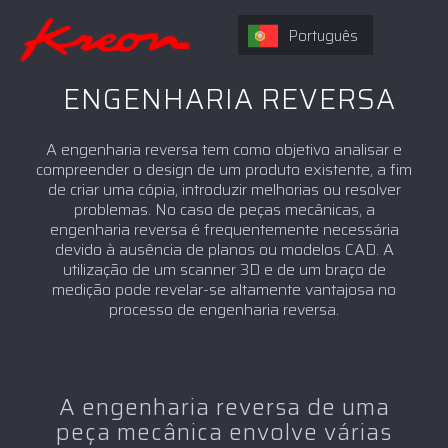
Português
ENGENHARIA REVERSA
A engenharia reversa tem como objetivo analisar e
compreender o design de um produto existente, a fim
de criar uma cópia, introduzir melhorias ou resolver
problemas. No caso de peças mecânicas, a
engenharia reversa é frequentemente necessária
devido à ausência de planos ou modelos CAD. A
utilização de um scanner 3D e de um braço de
medição pode revelar-se altamente vantajosa no
processo de engenharia reversa.
A engenharia reversa de uma
peça mecânica envolve várias