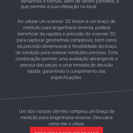
tamanhos e formas, além de serem portáteis, o
que permite a sua utilização no local.
Ao utilizar um scanner 3D Kreon e um braço de
medição para engenharia reversa, poderá
beneficiar da rapidez e precisão do scanner 3D
para capturar geometrias complexas, bem como
da precisão dimensional e flexibilidade do braço
de medição para realizar medições precisas. Esta
combinação permite uma avaliação abrangente e
precisa das peças e uma tomada de decisão
rápida, garantindo o cumprimento das
especificações.
Um dos nossos clientes comprou um braço de
medição para engenharia reversa. Descubra
como ele o utiliza.