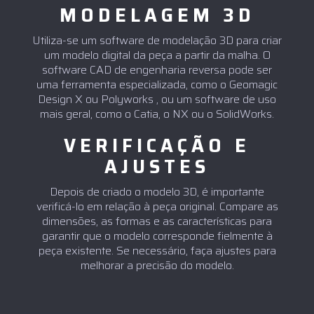
MODELAGEM 3D
Utiliza-se um software de modelação 3D para criar
um modelo digital da peça a partir da malha. O
software CAD de engenharia reversa pode ser
uma ferramenta especializada, como o Geomagic
Design X ou Polyworks , ou um software de uso
mais geral, como o Catia, o NX ou o SolidWorks.
VERIFICAÇÃO E
AJUSTES
Depois de criado o modelo 3D, é importante
verificá-lo em relação à peça original. Compare as
dimensões, as formas e as características para
garantir que o modelo corresponde fielmente à
peça existente. Se necessário, faça ajustes para
melhorar a precisão do modelo.