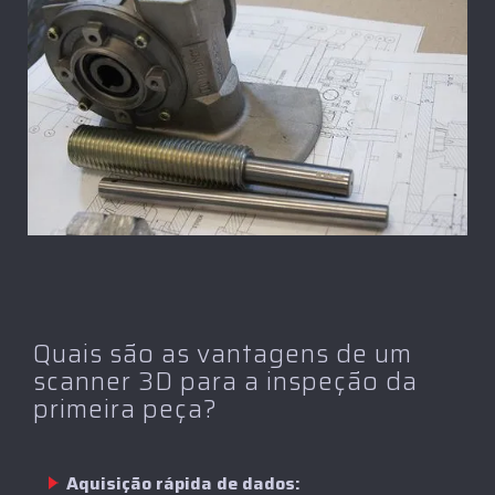
Quais são as vantagens de um
scanner 3D para a inspeção da
primeira peça?
Aquisição rápida de dados: