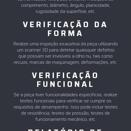
comprimento, diâmetro, ângulo, planicidade,
rugosidade da superfície, etc.
VERIFICAÇÃO DA
FORMA
Realize uma inspeção exaustiva da peça utilizando
um scanner 3D para detetar quaisquer defeitos
que possam ser invisíveis a olho nu, tais como
recuos, marcas de maquinagem, deformações, etc.
VERIFICAÇÃO
FUNCIONAL
Se a peça tiver funcionalidades específicas, realize
testes funcionais para verificar se cumpre os
requisitos de desempenho. Isso pode incluir testes
de resistência, testes de pressão, testes de
funcionamento mecânico, etc.