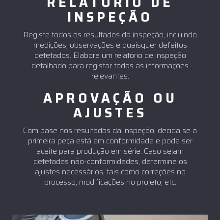
RELATÓRIO DE
INSPEÇÃO
Registe todos os resultados da inspeção, incluindo
medições, observações e quaisquer defeitos
detetados. Elabore um relatório de inspeção
detalhado para registar todas as informações
relevantes.
APROVAÇÃO OU
AJUSTES
Com base nos resultados da inspeção, decida se a
primeira peça está em conformidade e pode ser
aceite para produção em série. Caso sejam
detetadas não-conformidades, determine os
ajustes necessários, tais como correções no
processo, modificações no projeto, etc.