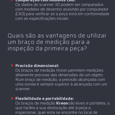
Os dados do scanner 3D podem ser comparados
com modelos de desenho assistido por computador
(CAD) para verificar se a peça está em conformidade
com as especificações iniciais.
Quais são as vantagens de utilizar
um braço de medição para a
inspeção da primeira peça?
Precisão dimensional:
Os braços de medição Kreon permitem medições
altamente precisas das dimensões de um objeto.
Num braço de medição, a precisão alcançada com
uma sonda é sempre superior à alcançada com um
scanner.
Flexibilidade e portabilidade:
‍Os braços de medição
Kreon
são leves e portáteis, o
que facilita a sua deslocação até à peça a
inspecionar, quer esta se encontre no local de