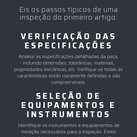
Eis os passos típicos de uma
inspeção do primeiro artigo:
VERIFICAÇÃO DAS
ESPECIFICAÇÕES
Analise as especificações detalhadas da peça,
incluindo dimensões, tolerâncias, materiais,
propriedades mecânicas, etc. Verifique se todas as
características estão claramente definidas e são
compreensíveis.
SELEÇÃO DE
EQUIPAMENTOS E
INSTRUMENTOS
Identifique os instrumentos e equipamentos de
medição necessários para a inspeção. Estes