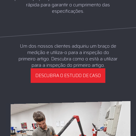
rápida para garantir o cumprimento das
especificações.
Um dos nossos clientes adquiriu um braço de
medição e utiliza-o para a inspeção do
primeiro artigo. Descubra como o está a utilizar
para a inspeção do primeiro artigo.
DESCUBRA O ESTUDO DE CASO