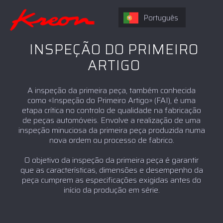
Português
INSPEÇÃO DO PRIMEIRO
ARTIGO
A inspeção da primeira peça, também conhecida
como «Inspeção do Primeiro Artigo» (FAI), é uma
etapa crítica no controlo de qualidade na fabricação
de peças automóveis. Envolve a realização de uma
inspeção minuciosa da primeira peça produzida numa
nova ordem ou processo de fabrico.
O objetivo da inspeção da primeira peça é garantir
que as características, dimensões e desempenho da
peça cumprem as especificações exigidas antes do
início da produção em série.