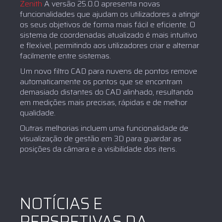
Zenith
A versão 25.0.0 apresenta novas
funcionalidades que ajudam os utilizadores a atingir
os seus objetivos de forma mais fácil e eficiente. O
sistema de coordenadas atualizado é mais intuitivo
e flexível, permitindo aos utilizadores criar e alternar
facilmente entre sistemas.
Um novo filtro CAD para nuvens de pontos remove
automaticamente os pontos que se encontram
demasiado distantes do CAD alinhado, resultando
em medições mais precisas, rápidas e de melhor
qualidade.
Outras melhorias incluem uma funcionalidade de
visualização de gestão em 3D para guardar as
posições da câmara e a visibilidade dos itens.
NOTÍCIAS E
PERSPETIVAS DA