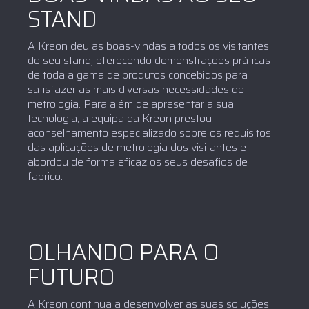
STAND
A Kreon deu as boas-vindas a todos os visitantes
do seu stand, oferecendo demonstrações práticas
de toda a gama de produtos concebidos para
satisfazer as mais diversas necessidades de
metrologia. Para além de apresentar a sua
tecnologia, a equipa da Kreon prestou
aconselhamento especializado sobre os requisitos
das aplicações de metrologia dos visitantes e
abordou de forma eficaz os seus desafios de
fabrico.
OLHANDO PARA O
FUTURO
A Kreon continua a desenvolver as suas soluções