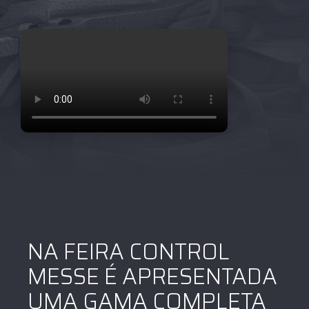
NA FEIRA CONTROL
MESSE É APRESENTADA
UMA GAMA COMPLETA