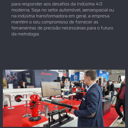
para responder aos desafios da Indústria 4.0
moderna. Seja no setor automóvel, aeroespacial ou
na indústria transformadora em geral, a empresa
mantém o seu compromisso de fornecer as
ferramentas de precisão necessárias para o futuro
da metrologia.